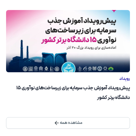
رویداد
پیش‌رویداد آموزش جذب سرمایه برای زیرساخت‌های نوآوری ۱۵
دانشگاه برتر کشور
مشاهده همه