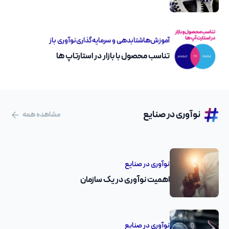
آموزش‌ها
شتابدهی و سرمایه‌گذاری
نوآوری باز
تناسب محصول با بازار در استارتاپ‌ ها
نوآوری در صنایع
مشاهده همه
نوآوری در صنایع
اهمیت نوآوری در یک سازمان
نوآوری در صنایع