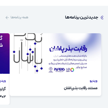
جدیدترین برنامه‌ها
همه برنامه‌ها
ویدیو
ویدی
مستند رقابت بذرپاشان
گزار
۱۴۰۲