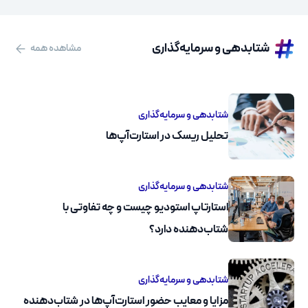
شتابدهی و سرمایه‌گذاری
مشاهده همه
شتابدهی و سرمایه‌گذاری
تحلیل ریسک در استارت‌آپ‌ها
شتابدهی و سرمایه‌گذاری
استارتاپ استودیو چیست و چه تفاوتی با
شتاب‌دهنده دارد؟
شتابدهی و سرمایه‌گذاری
مزایا و معایب حضور استارت‌آپ‌ها در شتاب‌دهنده