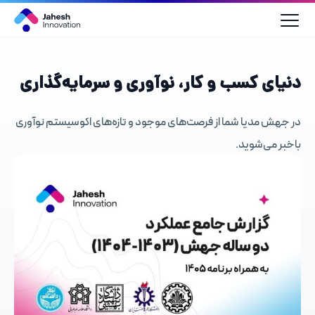
رش
ه
حتوا
دنیای کسب و کار، نوآوری و سرمایه‌گذاری
در جهش مدیا شما از فرصت‌های موجود و تازه‌های اکوسیستم نوآوری
باخبر می‌شوید.