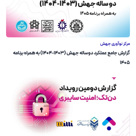
مرکز نوآوری جهش
گزارش جامع عملکرد دوساله جهش (۱۴۰۳-۱۴۰۴) به همراه برنامه‌
۱۴۰۵