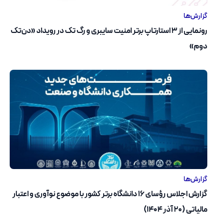
گزارش‌ها
رونمایی از ۳ استارتاپ برتر امنیت سایبری و رگ تک در رویداد «دن‌تک
دوم»
گزارش‌ها
گزارش اجلاس رؤسای ۱۶ دانشگاه برتر کشور با موضوع نوآوری و اعتبار
مالیاتی (۲۰ آذر ۱۴۰۴)