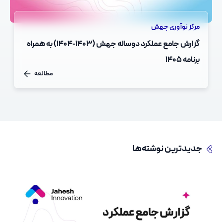
مرکز نوآوری جهش
گزارش جامع عملکرد دوساله جهش (۱۴۰۳-۱۴۰۴) به همراه
برنامه‌ ۱۴۰۵
مطالعه
جدید‌ترین نوشته‌ها