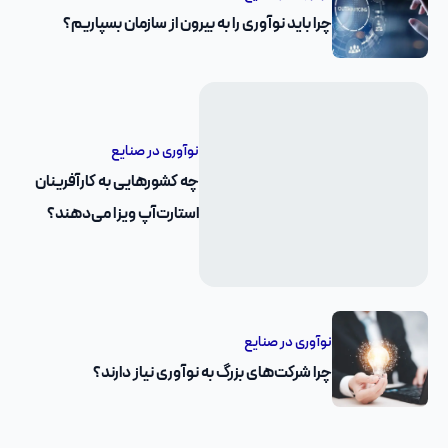
چرا باید نوآوری را به بیرون از سازمان بسپاریم؟
نوآوری در صنایع
چه کشورهایی به کارآفرینان
استارت‌آپ ویزا می‌دهند؟
نوآوری در صنایع
چرا شرکت‌های بزرگ به نوآوری نیاز دارند؟