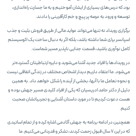
بود که درس‌های بسیاری از ایشان آموختیم و به ما جسارت راه‌اندازی،
توسعه و ورود به عرصه پر پیچ و خم کارآفرینی را دادند.
برگزاری رویداد نه تنها می‌تواند عواید مالی از طریق فروش بلیت و جذب
اسپانسر برای شما داشته باشد، بلکه اگر به دنبال ساخت یک اکوسیستم
کامل نوآوری باشید، قسمت جدایی ناپذیر مسیر شماست.
در رویدادها با افراد جدید آشنا می‌شوید و دایره ارتباطیتان گسترده‌تر
می‌شود. ما اعتقاد داریم دیدار اشخاص مختلف در زندگی اتفاقی نیست
و نحوه تعامل ما با آنها، بخشی از آینده را شکل خواهد داد. به همین
دلیل از دکتر حامد ادریسیان که یکی از افراد کلیدی مسیر جهش بوده و
هست دعوت کردیم تا در مورد داستان آشنایی و تجربیاتشان صحبت
کنیم.
همچنین در ادامه برنامه به جهش آکادمی اشاره کرده و از تمام اساتیدی
که در این ۷ سال قبول زحمت کردند، تشکر و قدردانی می‌کنیم. ما