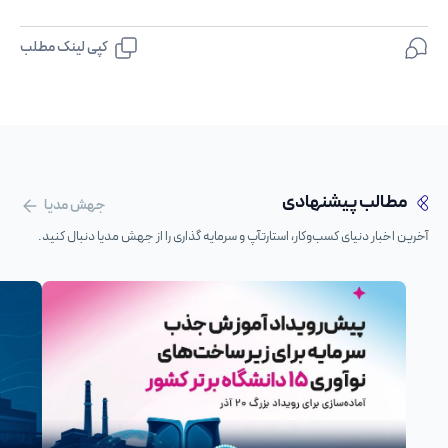
کپی لینک مطلب
مطالب پیشنهادی
جهش مدیا
آخرین اخبار دنیای کسب‌وکار، استارتآپ و سرمایه گذاری را از جهش مدیا دنبال کنید.