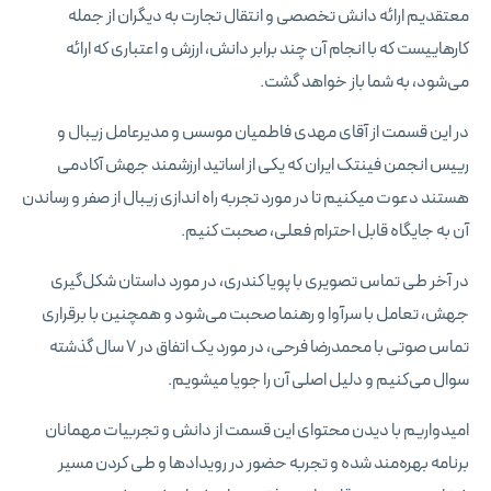
معتقدیم ارائه دانش تخصصی و انتقال تجارت به دیگران از جمله
کارهاییست که با انجام آن چند برابر دانش، ارزش و اعتباری که ارائه
می‌شود، به شما باز خواهد گشت.
در این قسمت از آقای مهدی فاطمیان موسس و مدیرعامل زیبال و
رییس انجمن فینتک ایران که یکی از اساتید ارزشمند جهش آکادمی
هستند دعوت میکنیم تا در مورد تجربه راه اندازی زیبال از صفر و رساندن
آن به جایگاه قابل احترام فعلی، صحبت کنیم.
در آخر طی تماس تصویری با پویا کندری، در مورد داستان شکل‌گیری
جهش، تعامل با سرآوا و رهنما صحبت می‌شود و همچنین با برقراری
تماس صوتی با محمدرضا فرحی، در مورد یک اتفاق در ۷ سال گذشته
سوال می‌کنیم و دلیل اصلی آن را جویا میشویم.
امیدواریم با دیدن محتوای این قسمت از دانش و تجربیات مهمانان
برنامه بهره‌مند شده و تجربه حضور در رویدادها و طی کردن مسیر