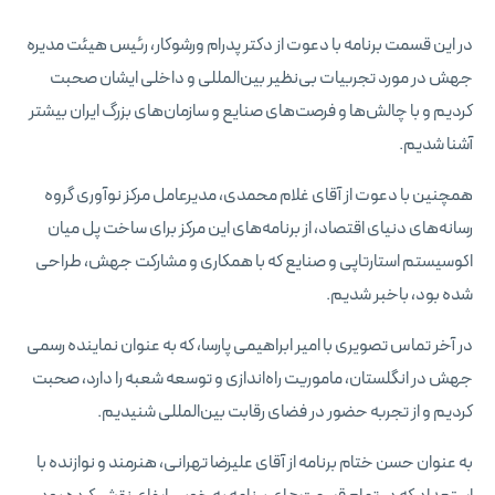
در این قسمت برنامه با دعوت از دکتر پدرام ورشوکار، رئیس هیئت مدیره
جهش در مورد تجربیات بی‌نظیر بین‌المللی و داخلی ایشان صحبت
کردیم و با چالش‌ها و فرصت‌های صنایع و سازمان‌های بزرگ ایران بیشتر
آشنا شدیم.
همچنین با دعوت از آقای غلام محمدی، مدیرعامل مرکز نوآوری گروه
رسانه‌های دنیای اقتصاد، از برنامه‌های این مرکز برای ساخت پل میان
اکوسیستم استارتاپی و صنایع که با همکاری و مشارکت جهش، طراحی
شده بود، باخبر شدیم.
در آخر تماس تصویری با امیر ابراهیمی پارسا، که به عنوان نماینده رسمی
جهش در انگلستان، ماموریت راه‌اندازی و توسعه شعبه را دارد، صحبت
کردیم و از تجربه حضور در فضای رقابت بین‌المللی شنیدیم.
به عنوان حسن ختام برنامه از آقای علیرضا تهرانی، هنرمند و نوازنده با