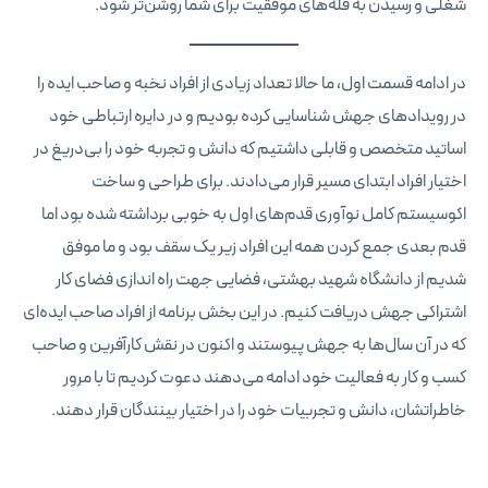
شغلی و رسیدن به قله‌های موفقیت برای شما روشن‌تر شود.
در ادامه قسمت اول، ما حالا تعداد زیادی از افراد نخبه و صاحب ایده را
در رویدادهای جهش شناسایی کرده بودیم و در دایره ارتباطی خود
اساتید متخصص و قابلی داشتیم که دانش و تجربه خود را بی‌دریغ در
اختیار افراد ابتدای مسیر قرار می‌دادند. برای طراحی و ساخت
اکوسیستم کامل نوآوری قدم‌های اول به خوبی برداشته شده بود اما
قدم بعدی جمع کردن همه این افراد زیر یک سقف بود و ما موفق
شدیم از دانشگاه شهید بهشتی، فضایی جهت راه اندازی فضای کار
اشتراکی جهش دریافت کنیم. در این بخش برنامه از افراد صاحب ایده‌ای
که در آن‌ سال‌ها به جهش پیوستند و اکنون در نقش کارآفرین و صاحب
کسب و کار به فعالیت خود ادامه‌ می‌دهند دعوت کردیم تا با مرور
خاطراتشان، دانش و تجربیات خود را در اختیار بینندگان قرار دهند.