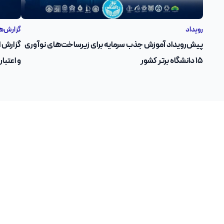
رویداد
گزارش‌ه
پیش‌رویداد آموزش جذب سرمایه برای زیرساخت‌های نوآوری
۱۵ دانشگاه برتر کشور
و اعتبار مالی