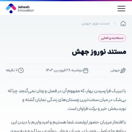
رش
ه
حتوا
مستند نوروز جهش
دسته‌بندی اصلی
مستند نوروز جهش
جهش
دوشنبه ۲۸ فروردین ۱۴۰۲
7 دقیقه
با تبریک فرا رسیدن بهار، که مفهوم آن در فصل و زمان نمی‌گنجد چرا که
بی‌شک در میان سخت‌ترین زمستان‌های زندگی نمایان گشته و
نویدبخش خیر و برکت فراوان است.
با افتخار میزبان حضور ارزشمند شما هستیم و امیدواریم با دیدن این
برنامه جای اصلی خود را در جریان جهانی نوآوری پیدا کرده و به سوی