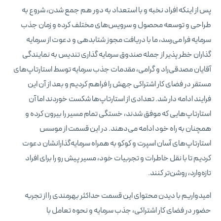
پس از اینکه افراد نخبه و با استعداد به دور هم جمع شدن، شروع به
طراحی و توسعه محصول و سرویس‌های مختلف کرده و زمان جذب
سرمایه فرا می‌رسد، ما با دریافت مجوز شتابدهی و دعوت از سرمایه
گذاران خطر پذیر از جمله صندوق سرمایه گذاری تندیس به نمایندگی
آقایان مصدقی‌راد و گرامی، مقدمات جذب سرمایه توسط استارتاپ‌های
مستقر در فضای کار اشتراکی جهش را فراهم کردیم و بعد از آن این
فرایند ادامه دار شد. تعدادی از استارتاپ‌ها شکست خوردند اما آن
استارتاپ‌هایی که موفق شدند، خستگی تمام مسیر را بیرون کرده و
همچنان به راه خود ادامه می‌دهند. در این قسمت از موسس‌
استارتاپ‌های آسان اسپرت و کوکو به همراه سرمایه‌گذارانشان دعوت
کردیم تا با نقل خاطرات و تجربیات خود، مسیر پیش رو را برای افراد
تازه‌وارد، روشن‌تر کنند.
امیدواریم با دیدن محتوای این قسمت حداکثر بهرمندی را از تجربه
حضور در فضای کار اشتراکی، جذب سرمایه و نحوه تعامل با