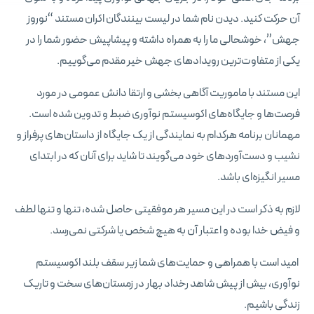
آن حرکت کنید. دیدن نام شما در لیست بینندگان اکران مستند “نوروز
جهش”، خوشحالی ما را به همراه داشته و پیشاپیش حضور شما را در
یکی از متفاوت‌ترین رویدادهای جهش خیر مقدم می‌گوییم.
این مستند با ماموریت آگاهی بخشی و ارتقا دانش عمومی در مورد
فرصت‌ها و جایگاه‌های اکوسیستم نوآوری ضبط و تدوین شده است.
مهمانان برنامه هرکدام به نمایندگی از یک جایگاه از داستان‌های پرفراز و
نشیب و دست‌آوردهای خود می‌گویند تا شاید برای آنان که در ابتدای
مسیر انگیزه‌ای باشد.
لازم به ذکر است در این مسیر هر موفقیتی حاصل شده، تنها و تنها لطف
و فیض خدا بوده و اعتبار آن به هیچ شخص یا شرکتی نمی‌رسد.
امید است با همراهی و حمایت‌های شما زیر سقف بلند اکوسیستم
نوآوری، بیش از پیش شاهد رخداد بهار در زمستان‌های سخت و تاریک
زندگی باشیم.