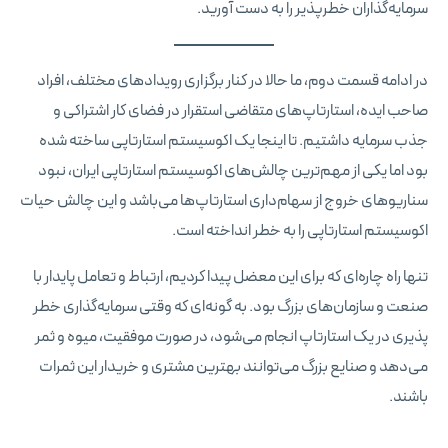
سرمایه‌گذاران خطرپذیر را به دست آورید.
در ادامه قسمت دوم، ما حالا در کنار برگزاری رویدادهای مختلف، افراد
صاحب ایده، استارتاپ‌های متقاضی استقرار در فضای کار اشتراکی و
جذب سرمایه داشتیم. تا اینجا یک اکوسیستم استارتاپی ساخته شده
بود اما یکی از مهم‌ترین چالش‌های اکوسیستم استارتاپی ایران، نبود
سناریوهای خروج از سهام‌داری استارتاپ‌ها می‌باشد و این چالش حیات
اکوسیستم استارتاپی را به خطر انداخته است.
تنها راه چاره‌ای که برای این معضل پیدا کردیم، ارتباط و تعامل پایدار با
صنعت و سازمان‌های بزرگ بود. به گونه‌ای که وقتی سرمایه‌گذاری خطر
پذیری در یک استارتاپ انجام می‌شود، در صورت موفقیت، میوه و ثمر
می‌دهد و صنایع بزرگ می‌توانند بهترین مشتری و خریدار این ثمرات
باشند.