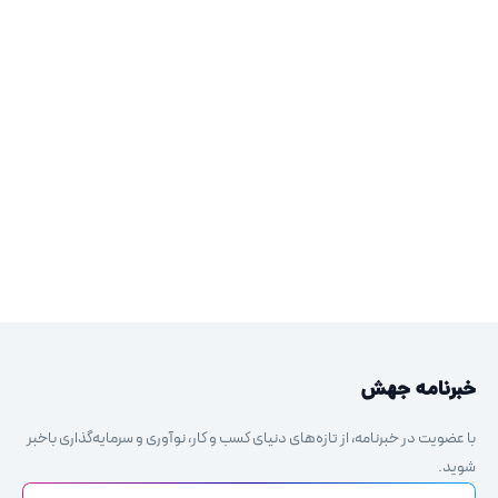
خبرنامه جهش
با عضویت در خبرنامه، از تازه‌های دنیای کسب و کار، نوآوری و سرمایه‌گذاری باخبر
شوید.