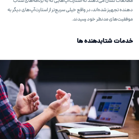
مطالعات نشان می‌دهند که استارت‌آپ‌هایی که به برنامه‌های شتاب
دهنده تجهیز شده‌اند، در واقع خیلی سریع‌تر از استارت‌آپ‌های دیگر به
موفقیت‌های مدنظر خود رسیدند.
خدمات شتابدهنده ها