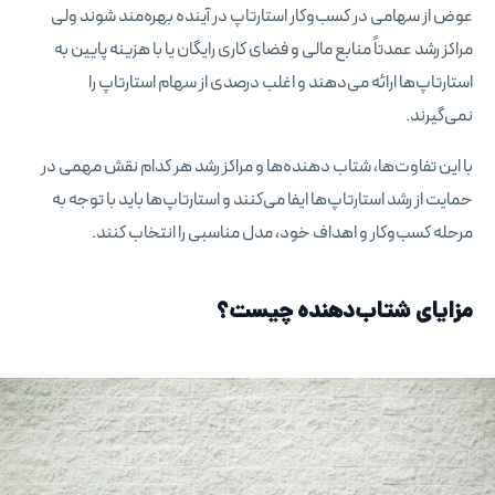
عوض از سهامی در کسب‌وکار استارتاپ در آینده بهره‌مند شوند ولی
مراکز رشد عمدتاً منابع مالی و فضای کاری رایگان یا با هزینه پایین به
استارتاپ‌ها ارائه می‌دهند و اغلب درصدی از سهام استارتاپ را
نمی‌گیرند.
با این تفاوت‌ها، شتاب دهنده‌ها و مراکز رشد هر کدام نقش مهمی در
حمایت از رشد استارتاپ‌ها ایفا می‌کنند و استارتاپ‌ها باید با توجه به
مرحله کسب‌وکار و اهداف خود، مدل مناسبی را انتخاب کنند.
مزایای شتاب‌دهنده چیست؟