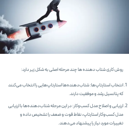
روش کاری شتاب دهنده ها چند مرحله اصلی به شکل زیر دارد:
انتخاب استارتاپ‌ها: شتاب‌دهنده‌ها استارتاپ‌هایی را انتخاب می‌کنند
که پتانسیل رشد و موفقیت دارند.
ارزیابی و اصلاح مدل کسب‌وکار: در این مرحله شتاب‌دهنده‌ها با ارزیابی
مدل کسب‌وکار استارتاپ، نقاط قوت و ضعف را تشخیص داده و
تغییرات مورد نیاز را پیشنهاد می‌دهند.