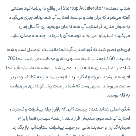
شتاب دهنده (Startup Accelerator) در واقع به برنامه کوتاه‌مدتی
گفته می‌شود که برای رشد و توسعه استارت‌آپ شما برنامه‌ریزی می‌گردد.
به عنوان مثال، اگر استارت‌آپ شما تا زمان بهره‌برداری، 5 سال زمان
می‌گیرد؛ اکسلریتور می‌تواند توسعه آن را تنها در چند ماه ممکن سازد.
این‌طور تصور کنید که گویا استارت‌آپ شما مانند یک اتومبیل است و شما
با سرعت 60 کیلومتر بر ثانیه، به سوی قله‌ی موفقیت می‌رانید. شما 700
کیلومتر راه تا رسیدن به قله دارید. وقتی شتاب دهنده به استارت‌آپ شما
افزوده می‌شود، در واقع انگار سرعت اتومبیل شما را به 180 کیلومتر بر
ساعت می‌رساند. بدیهی‌ست که شما در مدت زمان کوتاه‌تری می‌توانید
به قله برسید.
شگرد اصلی شتابدهنده چیست؟ این‌که بازار را برای پیشرفت و گسترش
استارت‌آپ شما مورد سنجش قرار دهد. از همه مهم‌تر، فضا را برای
سرمایه‌گذاری و حمایت مالی، در جهت پیشرفت استارت‌آپ، باز بگذارد.