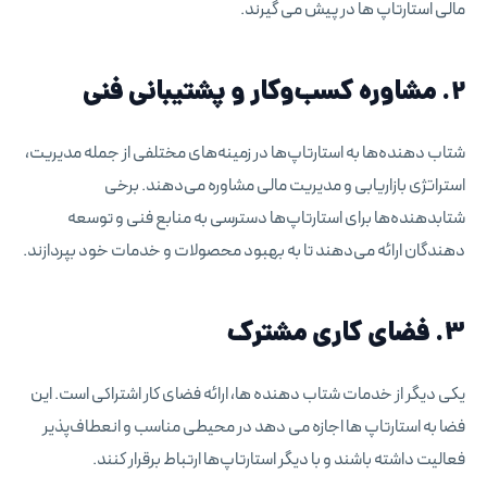
مالی استارتاپ ها در پیش می گیرند.
2. مشاوره کسب‌وکار و پشتیبانی فنی
شتاب دهنده‌ها به استارتاپ‌ها در زمینه‌های مختلفی از جمله مدیریت،
استراتژی بازاریابی و مدیریت مالی مشاوره می‌دهند. برخی
شتابدهنده‌ها برای استارتاپ‌ها دسترسی به منابع فنی و توسعه
دهندگان ارائه می‌دهند تا به بهبود محصولات و خدمات خود بپردازند.
3. فضای کاری مشترک
یکی دیگر از خدمات شتاب دهنده ها، ارائه فضای کار اشتراکی است. این
فضا به استارتاپ ها اجازه می دهد در محیطی مناسب و انعطاف‌پذیر
فعالیت داشته باشند و با دیگر استارتاپ‌ها ارتباط برقرار کنند.