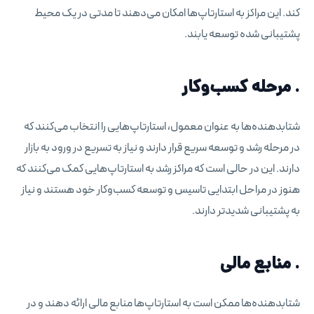
کند. این مراکز به استارتاپ‌ها امکان می‌دهند تا مدتی در یک محیط
پشتیبانی شده توسعه یابند.
. مرحله کسب‌وکار
شتابدهنده‌ها به عنوان معمول، استارتاپ‌هایی را انتخاب می‌کنند که
در مرحله رشد و توسعه سریع قرار دارند و نیاز به تسریع در ورود به بازار
دارند. این در حالی است که مراکز رشد به استارتاپ‌هایی کمک می‌کنند که
هنوز در مراحل ابتدایی تاسیس و توسعه کسب‌وکار خود هستند و نیاز
به پشتیبانی شدید‌تر دارند.
. منابع مالی
شتابدهنده‌ها ممکن است به استارتاپ‌ها منابع مالی ارائه دهند و در