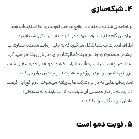
4. شبکه‌سازی
برنامه‌های شتاب دهنده در واقع موجب تقویت روابط استارت‌آپ شما
در اولین گام‌های پیشرفت پروژه می‌گردد. به این شکل، شبکه‌ای در
اطراف استارت‌آپ شما شکل می‌گیرد که به دلیل روابط متعدد استارت‌آپ،
ریشه‌ی محکم‌تری چه در زمینه فعالیتتان و چه در بازار پیدا خواهید کرد.
دیدار هر چه بیشتر استارت‌آپ با افراد نخبه و نمونه در حوزه شغلی شما،
در واقع شانس نوآوری پروژه و موفقیت آن را چندین برابر می‌کند.
استارت‌آپ‌هایی که در این شرکت‌ها پذیرفته می‌شوند، در واقع این فرصت
را دارند که در کنار موسس آن شرکت به کار بپردازند و به شبکه‌ای از
دانش‌آموختگان مرتبط گردند.
5. نوبت دمو است