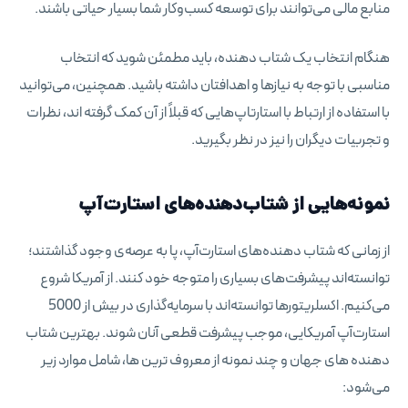
منابع مالی می‌توانند برای توسعه کسب‌وکار شما بسیار حیاتی باشند.
هنگام انتخاب یک شتاب دهنده، باید مطمئن شوید که انتخاب
مناسبی با توجه به نیازها و اهدافتان داشته باشید. همچنین، می‌توانید
با استفاده از ارتباط با استارتاپ‌هایی که قبلاً از آن کمک گرفته اند، نظرات
و تجربیات دیگران را نیز در نظر بگیرید.
نمونه‌هایی از شتاب‌دهنده‌های استارت‌آپ
از زمانی که شتاب دهنده‌های استارت‌آپ، پا به عرصه‌ی وجود گذاشتند؛
توانسته‌اند پیشرفت‌های بسیاری را متوجه خود کنند. از آمریکا شروع
می‌کنیم. اکسلریتور‌ها توانسته‌اند با سرمایه‌گذاری در بیش از 5000
استارت‌آپ آمریکایی، موجب پیشرفت قطعی آنان شوند. بهترین شتاب
دهنده های جهان و چند نمونه از معروف ترین ها، شامل موارد زیر
می‌شود: