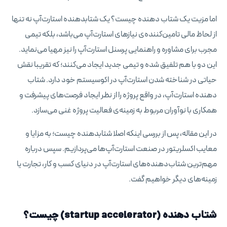
اما مزیت یک شتاب دهنده چیست؟ یک شتابدهنده استارت‌آپ نه تنها
از لحاظ مالی تامین‌کننده‌ی نیازهای استارت‌آپ می‌باشد، بلکه تیمی
مجرب برای مشاوره و راهنمایی پرسنل استارت‌آپ را نیز مهیا می‌نماید.
این دو با هم تلفیق شده و تیمی جدید ایجاد می‌کنند؛ که تقریبا نقش
حیاتی در شناخته شدن استارت‌آپ در اکوسیستم خود دارد. شتاب
دهنده استارت‌آپ، در واقع پروژه را از نظر ایجاد فرصت‌های پیشرفت و
همکاری با نوآوران مربوط به زمینه‌ی فعالیت پروژه غنی می‌سازد.
در این مقاله، پس از بررسی اینکه اصلا شتابدهنده چیست؛ به مزایا و
معایب اکسلریتور در صنعت استارت‌آپ‌ها می‌پردازیم. سپس درباره
مهم‌ترین شتاب‌دهنده‌های استارت‌آپ در دنیای کسب و کار، تجارت یا
زمینه‌های دیگر خواهیم گفت.
شتاب دهنده (startup accelerator) چیست؟