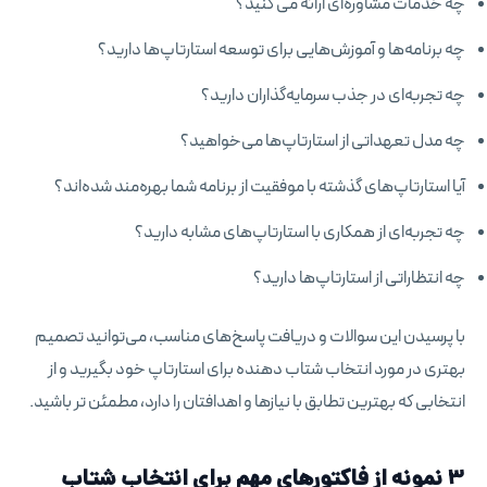
چه خدمات مشاوره‌ای ارائه می کنید؟
چه برنامه‌ها و آموزش‌هایی برای توسعه استارتاپ‌ها دارید؟
چه تجربه‌ای در جذب سرمایه‌گذاران دارید؟
چه مدل تعهداتی از استارتاپ‌ها می‌خواهید؟
آیا استارتاپ‌های گذشته با موفقیت از برنامه شما بهره‌مند شده‌اند؟
چه تجربه‌ای از همکاری با استارتاپ‌های مشابه دارید؟
چه انتظاراتی از استارتاپ‌ها دارید؟
با پرسیدن این سوالات و دریافت پاسخ‌های مناسب، می‌توانید تصمیم
بهتری در مورد انتخاب شتاب دهنده برای استارتاپ خود بگیرید و از
انتخابی که بهترین تطابق با نیازها و اهدافتان را دارد، مطمئن تر باشید.
3 نمونه از فاکتورهای مهم برای انتخاب شتاب