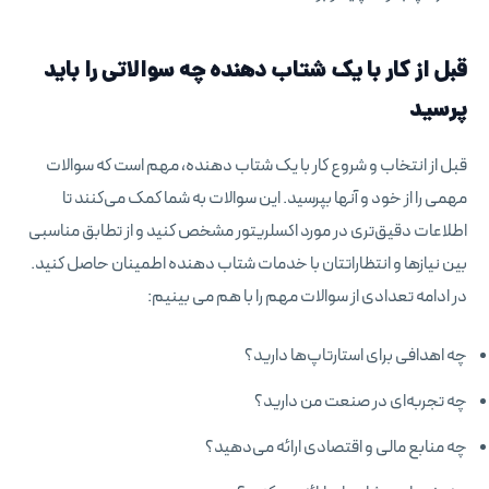
قبل از کار با یک شتاب دهنده چه سوالاتی را باید
پرسید
قبل از انتخاب و شروع کار با یک شتاب دهنده، مهم است که سوالات
مهمی را از خود و آنها بپرسید. این سوالات به شما کمک می‌کنند تا
اطلاعات دقیق‌تری در مورد اکسلریتور مشخص کنید و از تطابق مناسبی
بین نیازها و انتظاراتتان با خدمات شتاب دهنده اطمینان حاصل کنید.
در ادامه تعدادی از سوالات مهم را با هم می بینیم:
چه اهدافی برای استارتاپ‌ها دارید؟
چه تجربه‌ای در صنعت من دارید؟
چه منابع مالی و اقتصادی ارائه می‌دهید؟