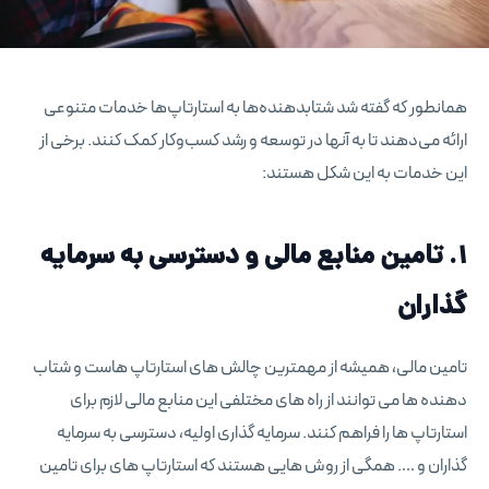
همانطور که گفته شد شتابدهنده‌ها به استارتاپ‌ها خدمات متنوعی
ارائه می‌دهند تا به آنها در توسعه و رشد کسب‌وکار کمک کنند. برخی از
این خدمات به این شکل هستند:
1. تامین منابع مالی و دسترسی به سرمایه
گذاران
تامین مالی، همیشه از مهمترین چالش های استارتاپ هاست و شتاب
دهنده ها می توانند از راه های مختلفی این منابع مالی لازم برای
استارتاپ ها را فراهم کنند. سرمایه گذاری اولیه، دسترسی به سرمایه
گذاران و …. همگی از روش هایی هستند که استارتاپ های برای تامین