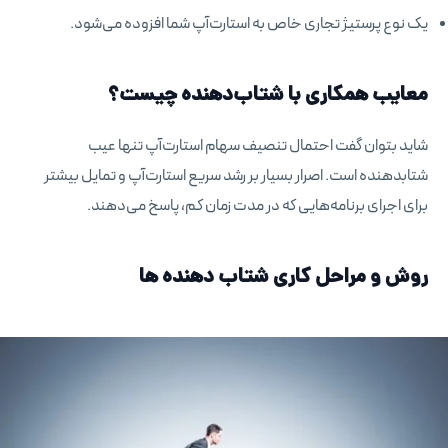
یک نوع پرستیژ تجاری خاص به استارت‌آپ شما افزوده می‌شود.
معایب همکاری با شتاب‌دهنده چیست؟
شاید بتوان گفت احتمال تنصیف سهام استارت‌آپ تنها عیب
شتابدهنده است. اصرار بسیار بر رشد سریع استارت‌آپ و تمایل بیشتر
برای اجرای برنامه‌هایی که در مدت زمان کم، پاسخ می‌دهند.
روش و مراحل کاری شتاب دهنده ها