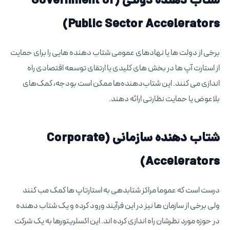
شتاب دهنده دولتی (Government or
Public Sector Accelerators)
برخی از دولت ها یا نهادهای عمومی شتاب دهنده هایی را برای حمایت
از استارت آپ ها در بخش های کلیدی یا ارتقای توسعه اقتصادی راه
اندازی می کنند. این شتاب‌دهنده‌ها ممکن است بودجه، کمک‌های
بلاعوض یا حمایت نظارتی ارائه دهند.
شتاب دهنده سازمانی (Corporate
Accelerators)
درست است که عموما مراکز شتابدهی به استارتاپ ها کمک مب کنند
ولی برخی از سازمان ها نیز در این فرآیند ورود کرده و یک شتاب دهنده
در حوزه مورد نظرشان راه اندازی کرده اند. این اکسلریتورها به یک شرکت