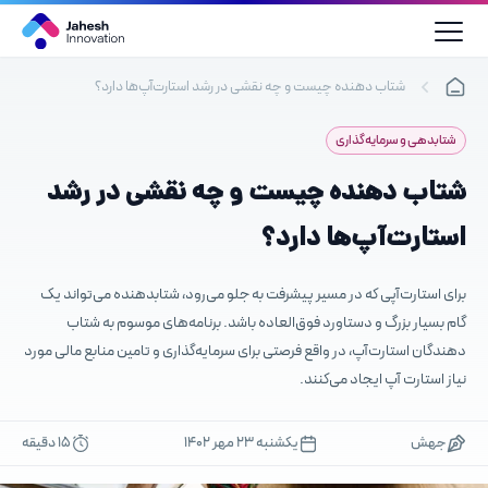
رش
ه
حتوا
شتاب دهنده چیست و چه نقشی در رشد استارت‌آپ‌ها دارد؟
شتابدهی و سرمایه‌گذاری
شتاب دهنده چیست و چه نقشی در رشد
استارت‌آپ‌ها دارد؟
برای استارت‌آپی که در مسیر پیشرفت به جلو می‌رود، شتابدهنده می‌تواند یک
گام بسیار بزرگ و دستاورد فوق‌العاده باشد. برنامه‌های موسوم به شتاب
دهندگان استارت‌آپ‌، در واقع فرصتی برای سرمایه‌گذاری و تامین منابع مالی مورد
نیاز استارت آپ ایجاد می‌کنند.
جهش
یکشنبه ۲۳ مهر ۱۴۰۲
15 دقیقه