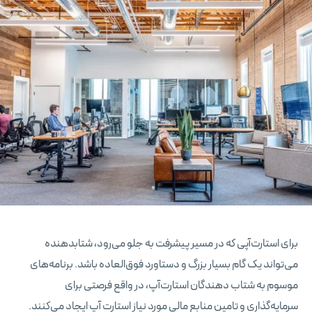
برای استارت‌آپی که در مسیر پیشرفت به جلو می‌رود، شتابدهنده
می‌تواند یک گام بسیار بزرگ و دستاورد فوق‌العاده باشد. برنامه‌های
موسوم به شتاب دهندگان استارت‌آپ‌، در واقع فرصتی برای
سرمایه‌گذاری و تامین منابع مالی مورد نیاز استارت آپ ایجاد می‌کنند.