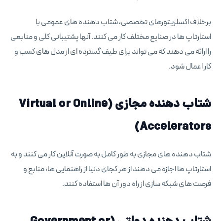
برخلاف اکسلریتورهای تخصصی، شتاب دهنده های عمومی با
استارتاپ ها در صنایع مختلف کار می کنند. آنها پشتیبانی کلی و منابعی
را ارائه می دهند که می تواند برای طیف گسترده ای از مدل های کسب و
کار اعمال شود.
شتاب دهنده مجازی (Virtual or Online
Accelerators)
شتاب دهنده های مجازی به طور کامل به صورت آنلاین کار می کنند و به
استارتاپ ها اجازه می دهند از هر کجای دنیا از راهنمایی ها، منابع و
فرصت های شبکه سازی از راه دور آن ها استفاده کنند.