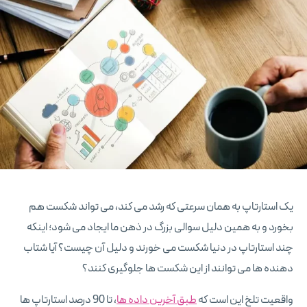
یک استارتاپ به همان سرعتی که رشد می کند، می تواند شکست هم
بخورد و به همین دلیل سوالی بزرگ در ذهن ما ایجاد می شود؛ اینکه
چند استارتاپ در دنیا شکست می خورند و دلیل آن چیست؟ آیا شتاب
دهنده ها می توانند از این شکست ها جلوگیری کنند؟
واقعیت تلخ این است که
طبق آخرین داده ها
، تا 90 درصد استارتاپ ها