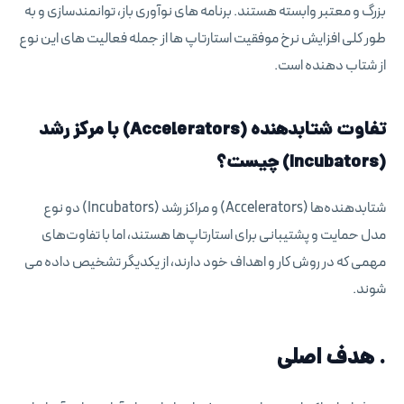
بزرگ و معتبر وابسته هستند. برنامه های نوآوری باز، توانمندسازی و به
طور کلی افزایش نرخ موفقیت استارتاپ ها از جمله فعالیت های این نوع
از شتاب دهنده است.
تفاوت شتابدهنده (Accelerators) با مرکز رشد
(Incubators) چیست؟
شتابدهنده‌ها (Accelerators) و مراکز رشد (Incubators) دو نوع
مدل حمایت و پشتیبانی برای استارتاپ‌ها هستند، اما با تفاوت‌های
مهمی که در روش کار و اهداف خود دارند، از یکدیگر تشخیص داده می
شوند.
. هدف اصلی