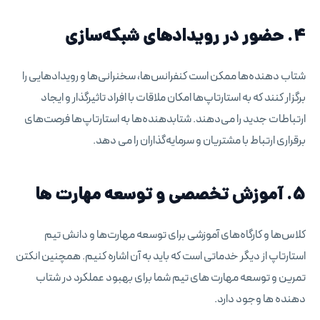
4. حضور در رویدادهای شبکه‌سازی
شتاب دهنده‌ها ممکن است کنفرانس‌ها، سخنرانی‌ها و رویدادهایی را
برگزار کنند که به استارتاپ‌ها امکان ملاقات با افراد تاثیرگذار و ایجاد
ارتباطات جدید را می‌دهند. شتابدهنده‌ها به استارتاپ‌ها فرصت‌های
برقراری ارتباط با مشتریان و سرمایه‌گذاران را می دهد.
5. آموزش تخصصی و توسعه مهارت ها
کلاس‌ها و کارگاه‌های آموزشی برای توسعه مهارت‌ها و دانش تیم
استارتاپ از دیگر خدماتی است که باید به آن اشاره کنیم. همچنین انکتن
تمرین و توسعه مهارت های تیم شما برای بهبود عملکرد در شتاب
دهنده ها وجود دارد.