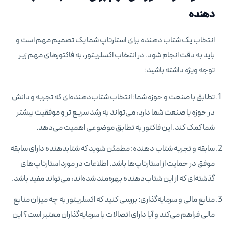
دهنده
انتخاب یک شتاب دهنده برای استارتاپ شما یک تصمیم مهم است و
باید به دقت انجام شود. در انتخاب اکسلریتور، به فاکتورهای مهم زیر
توجه ویژه داشته باشید:
تطابق با صنعت و حوزه شما: انتخاب شتاب‌دهنده‌ای که تجربه و دانش
در حوزه یا صنعت شما دارد، می‌تواند به رشد سریع تر و موفقیت بیشتر
شما کمک کند. این فاکتور به تطابق موضوعی اهمیت می‌دهد.
سابقه و تجربه شتاب دهنده: مطمئن شوید که شتابدهنده دارای سابقه
موفق در حمایت از استارتاپ‌ها باشد. اطلاعات در مورد استارتاپ‌های
گذشته‌ای که از این شتاب‌دهنده بهره‌مند شده‌اند، می‌تواند مفید باشد.
منابع مالی و سرمایه‌گذاری: بررسی کنید که اکسلریتور به چه میزان منابع
مالی فراهم می‌کند و آیا دارای اتصالات با سرمایه‌گذاران معتبر است؟ این