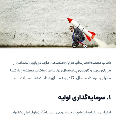
شتاب دهنده استارت‌آپ مزایای متعددی دارد. در پایین تعدادی از
مزایای مهم و کاربردی پیاده‌سازی برنامه‌های شتاب دهنده را به شما
معرفی نموده‌ایم. حال نگاهی به مزایای شتاب‌دهنده می‌اندازیم:
1. سرمایه‌گذاری اولیه
اکثر این برنامه‌ها به شرکت خود نوعی سرمایه‌گذاری اولیه را پیشنهاد