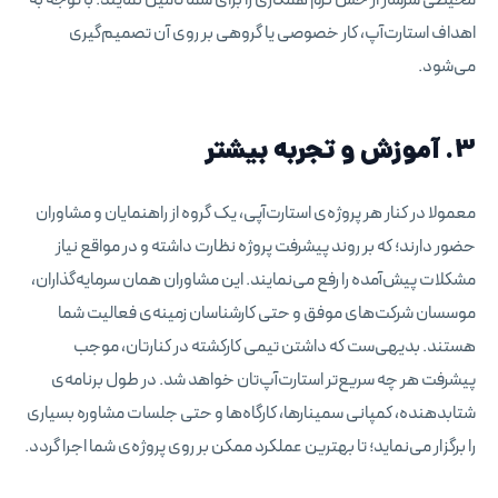
اهداف استارت‌آپ، کار خصوصی یا گروهی بر روی آن تصمیم‌گیری
می‌شود.
3. آموزش و تجربه بیشتر
معمولا در کنار هر پروژه‌ی استارت‌آپی، یک گروه از راهنمایان و مشاوران
حضور دارند؛ که بر روند پیشرفت پروژه نظارت داشته و در مواقع نیاز
مشکلات پیش‌آمده را رفع می‌نمایند. این مشاوران همان سرمایه‌گذاران،
موسسان شرکت‌های موفق و حتی کارشناسان زمینه‌ی فعالیت شما
هستند. بدیهی‌ست که داشتن تیمی کارکشته در کنارتان، موجب
پیشرفت هر چه سریع‌تر استارت‌آپ‌تان خواهد شد. در طول برنامه‌ی
شتابدهنده، کمپانی سمینارها، کارگاه‌ها و حتی جلسات مشاوره بسیاری
را برگزار می‌نماید؛ تا بهترین عملکرد ممکن بر روی پروژه‌ی شما اجرا گردد.