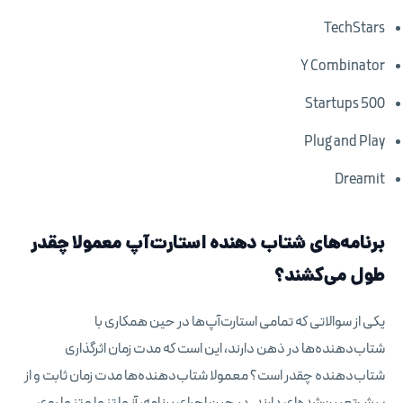
TechStars
Y Combinator
Startups 500
Plug and Play
Dreamit
برنامه‌های شتاب دهنده‌ استارت‌آپ معمولا چقدر
طول می‌کشند؟
یکی از سوالاتی که تمامی استارت‌آپ‌ها در حین همکاری با
شتاب‌دهنده‌ها در ذهن دارند، این است که مدت زمان اثرگذاری
شتاب‌دهنده چقدر است؟ معمولا شتاب‌دهنده‌ها مدت زمان ثابت و از
پیش‌تعیین‌شده‌ای دارند. در حین اجرای برنامه، آنها تنها و تنها روی