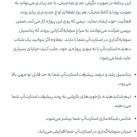
این برنامه در صورت نگرش جدی صاحبش، تا حد زیادی می‌تواند به
صورت پویا و کاملا محرک، هر روز نقطه‌ی اوج جدیدتری برای روند
فعالیت خود ایجاد نماید. تیمی که روی این پروژه کار می‌کند، ضمن
بررسی شرکت، می‌توانند به سراغ سرمایه‌گذارانی بروند که پتانسیل
سرمایه‌گذاری در استارت‌آپ شما را دارند. بعلاوه اگر بتوانید یک شتاب
دهنده‌ استارت‌آپ را به سوی پروژه‌ی خود جلب کنید؛ مزایای بسیاری
عاید شما می‌شود:
پتانسیل رشد و درصد پیشرفت استارت‌آپ شما به حد قابل توجهی بالا
می‌رود.
تیم شتابدهنده بازخوردهای باارزشی به روند پیشرفت استارت‌آپ شما
می‌دهند.
شانس شبکه‌سازی استارت‌آپ شما بیشتر می‌شود.
میزان سرمایه‌گذاری در استارت‌آپ شما افزایش می‌یابد.