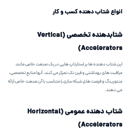
انواع شتاب دهنده کسب و کار
شتابدهنده تخصصی (Vertical
Accelerators)
این شتاب دهنده ها بر استارتاپ هایی در یک صنعت خاص مانند
مراقبت های بهداشتی و فین تک تمرکز می کنند. آنها منابع تخصصی،
منتورینگ و فرصت های شبکه سازی را متناسب با آن صنعت خاص ارائه
می دهند.
شتاب دهنده عمومی (Horizontal
Accelerators)