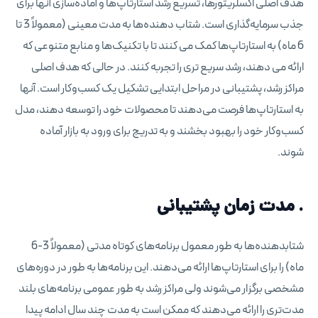
هدف اصلی اکسلریتورها، تسریع رشد استارتاپ‌ها و آماده‌سازی آنها برای
جذب سرمایه‌گذاری است. شتاب دهنده‌ها به مدت معینی (معمولاً 3 تا
6 ماه) به استارتاپ‌ها کمک می کنند تا با تکنیک‌ها و منابع متنوعی که
ارائه می دهند، رشد سریع تری را تجربه کنند. در حالی که هدف اصلی
مراکز رشد، پشتیبانی در مراحل ابتدایی تشکیل یک کسب‌وکار است. آنها
به استارتاپ‌ها فرصت می‌دهند تا محصولات خود را توسعه دهند، مدل
کسب‌وکار خود را بهبود بخشند و به تدریج برای ورود به بازار آماده
شوند.
. مدت زمان پشتیبانی
شتابدهنده‌ها به طور معمول برنامه‌های کوتاه مدتی (معمولاً 3-6
ماه) را برای استارتاپ‌ها ارائه می‌دهند. این برنامه‌ها به طور در دوره‌های
مشخصی برگزار می‌شوند ولی مراکز رشد به طور عمومی برنامه‌های بلند
مدت‌تری را ارائه می‌دهند که ممکن است به مدت چند سال ادامه پیدا