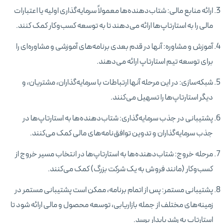
ارائه منابع مالی: شتاب‌دهنده‌ها معمولاً سرمایه‌گذاری اولیه یا اعتبارات
مالی را به استارتاپ‌ها ارائه می‌دهند تا به توسعه کسب‌وکار کمک کنند.
آموزش و مشاوره: آنها در قدم بعدی برنامه‌های آموزشی و مشاوره‌ای را
برای توسعه تیم استارتاپ ارائه می‌دهند.
شبکه‌سازی: در این مرحله آنها ارتباطات با سرمایه‌گذاران، مشتریان، و
دیگر استارتاپ‌ها را تسهیل می‌کنند.
پشتیبانی در جذب سرمایه‌گذاری: شتاب‌دهنده‌ها به استارتاپ‌ها در
جذب سرمایه‌گذاران و تدوین توافق‌نامه‌های مالی کمک می‌کنند.
مرحله خروج: شتاب‌دهنده‌ها به استارتاپ‌ها در انتخاب مسیر خروج از
کسب‌وکار (مانند فروش به یک شرکت بزرگ) کمک می‌کنند.
پشتیبانی مستمر: پس از اتمام برنامه، ممکن است پشتیبانی مستمر در
زمینه‌های مختلف از جمله بازاریابی، توسعه محصول و مالی ارائه شود تا
استارتاپ به رشد پایدار برسد.