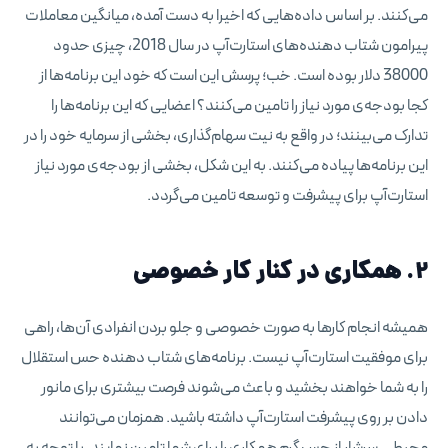
می‌کنند. بر اساس داده‌هایی که اخیرا به دست آمده، میانگین معاملات
پیرامون شتاب دهنده‌های استارت‌آپ در سال 2018، چیزی حدود
38000 دلار بوده است. خب؛ پرسش این است که خود این برنامه‌ها از
کجا بودجه‌ی مورد نیاز را تامین می‌کنند؟ اعضایی که این برنامه‌ها را
تدارک می‌بینند؛ در واقع به نیت سهام‌گذاری، بخشی از سرمایه‌ خود را در
این برنامه‌ها پیاده می‌کنند. به این شکل، بخشی از بودجه‌ی مورد نیاز
استارت‌آپ برای پیشرفت و توسعه تامین می‌گردد.
2. همکاری در کنار کار خصوصی
همیشه انجام کارها به صورت خصوصی و جلو بردن انفرادی آن‌ها، راهی
برای موفقیت استارت‌آپ نیست. برنامه‌های شتاب دهنده حس استقلال
را به شما خواهند بخشید و باعث می‌شوند فرصت بیشتری برای مانور
دادن بر روی پیشرفت استارت‌آپ داشته باشید. همزمان می‌توانند
محیطی سرشار از حس گرم همکاری را برای شما تامین نمایند. با توجه به