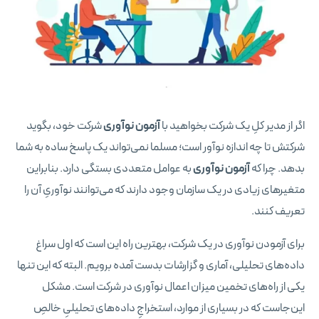
اگر از مدیر کلِ یک شرکت بخواهید با
آزمون نوآوری
شرکت خود، بگوید
شرکتش تا چه اندازه نوآور است؛ مسلما نمی‌تواند یک پاسخ ساده به شما
بدهد. چرا که
آزمون نوآوری
به عوامل متعددی بستگی دارد. بنابراین
متغیرهای زیادی در یک سازمان وجود دارند که می‌توانند نوآوریِ آن را
تعریف کنند.
برای آزمودن نوآوری در یک شرکت، بهترین راه این است که اول سراغ
داده‌های تحلیلی، آماری و گزارشات بدست آمده برویم. البته که این تنها
یکی از راه‌های تخمین میزان اعمال نوآوری در شرکت است. مشکل
این‌جاست که در بسیاری از موارد، استخراجِ داده‌های تحلیلیِ خالصِ