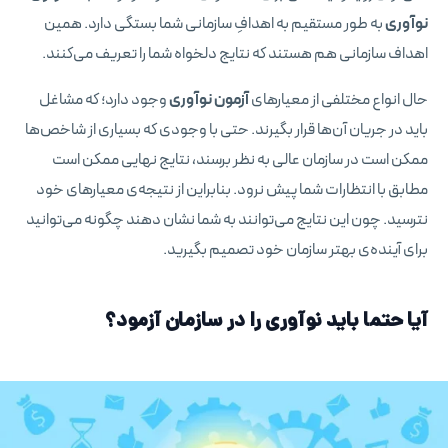
نوآوری
به طور مستقیم به اهدافِ سازمانی شما بستگی دارد. همین
اهداف سازمانی هم هستند که نتایج دلخواه شما را تعریف می‌کنند.
حال انواع مختلفی از معیارهای
آزمون نوآوری
وجود دارد؛ که مشاغل
باید در جریان آن‌ها قرار بگیرند. حتی با وجودی که بسیاری از شاخص‌ها
ممکن است در سازمان عالی‌ به نظر برسند، نتایج نهایی ممکن است
مطابق با انتظارات شما پیش نرود. بنابراین از نتیجه‌ی معیارهای خود
نترسید. چون این نتایج می‌توانند به شما نشان دهند چگونه می‌توانید
برای آینده‌ی بهتر سازمان خود تصمیم بگیرید.
آیا حتما باید نوآوری را در سازمان آزمود؟