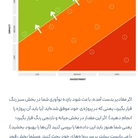
اگر مقادیر بدست آمده، باعث شود بازده نوآوری شما در بخش سبز رنگ
قرار بگیرد، یعنی که در پروژه‌ی خود موفق شده‌اید (یا باید آن پروژه را
انجام دهید). اگر این مقدار در بخش میانه و نارنجی رنگ قرار بگیرد؛
یعنی شما هنوز باید این داده‌ها را بررسی کنید (آن‌ها را بهبود بخشید).
یا می‌بایست بیشتر بر سر پروژه‌های خود بحث کنید. مسلما بخش قرمز