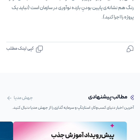
رنگ هم نشانه‌ی پایین بودنِ بازده نوآوری در سازمان است (نباید یک
پروژه را اجرا کنید).
کپی لینک مطلب
مطالب پیشنهادی
جهش مدیا
آخرین اخبار دنیای کسب‌وکار، استارتآپ و سرمایه گذاری را از جهش مدیا دنبال کنید.