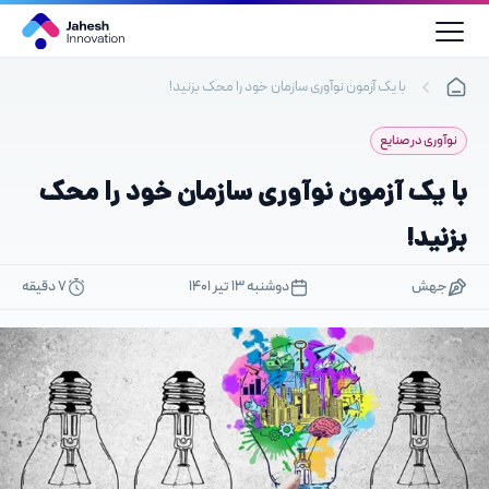
رش
ه
حتوا
با یک آزمون نوآوری سازمان خود را محک بزنید!
نوآوری در صنایع
با یک آزمون نوآوری سازمان خود را محک
بزنید!
جهش
دوشنبه ۱۳ تیر ۱۴۰۱
7 دقیقه