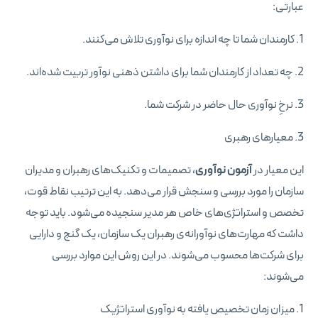
عبارتی:
1. کارمندان شما تا چه اندازه برای نوآوری تلاش می‌کنند.
2. چه تعداد از کارمندان شما برای داشتن ذهنی نوآور تربیت شده‌اند.
3. نرخِ نوآوری حال حاضر در شرکت شما.
3. معیارهای رهبری
این معیار در
آزمون نوآوری
، تصمیمات و تکنیک‌های رهبران و مدیران
سازمان را مورد بررسی و سنجش قرار می‌دهد. به این ترتیب نقاط قوت،
تخصص و استراتژی‌های خاص هر مدیر سنجیده می‌شود. باید توجه
داشت که مهارت‌های نوآورانه‌ی رهبران یک سازمان، یک گنج و دارایی
برای شرکت‌ها محسوب می‌شوند. در این روش این موارد بررسی
می‌شوند:
1. میزان زمان تخصیص یافته به نوآوری استراتژیک