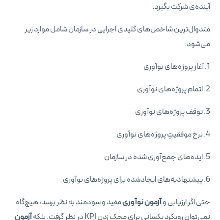
آینده‌ی شرکت بگیرد.
متدوال‌ترین شاخص‌های کلیدی اجرایی در سازمان شامل موارد زیر
می‌شود:
1. آغاز پروژه‌های نوآوری
2. اتمام پروژه‌های نوآوری
3. توقف پروژه‌های نوآوری
4. نرخ موفقیتِ پروژه‌های نوآوری
5. ایده‌های جمع‌آوری شده در سازمان
6. پیشنهادیه‌های ایجادشده برای پروژه‌های نوآوری
حتی اگر ارزیابی و
آزمون نوآوری
مفید و سودمند به نظر برسد، هیچ‌گاه
نمی‌توان رویکرد یکسانی برای محک زدن KPI در نظر گرفت. بلکه
آزمون