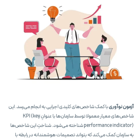
آزمون نوآوری
با کمک شاخص‌های کلیدی اجرایی به انجام می‌رسد. این
شاخص‌های معیار معمولا توسط سازمان‌ها با عنوانِ KPI (key
performance indicator) شناخته می‌شود. شناختِ این شاخص‌ها
به سازمان کمک می‌کند که بتواند تصمیمات هوشمندانه در رابطه با