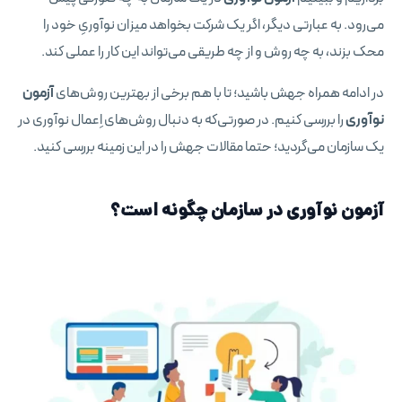
می‌رود. به عبارتی دیگر، اگر یک شرکت بخواهد میزان نوآوریِ خود را
محک بزند، به چه روش و از چه طریقی می‌تواند این کار را عملی کند.
در ادامه همراه جهش باشید؛ تا با هم برخی از بهترین روش‌های
آزمون
نوآوری
را بررسی کنیم. در صورتی‌که به دنبال روش‌های اِعمال نوآوری در
یک سازمان می‌گردید؛ حتما مقالات جهش را در این زمینه بررسی کنید.
آزمون نوآوری در سازمان چگونه است؟