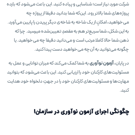
شرکت مورد نیاز است؛ شناسایی و پیاده کنید. این باعث می‌شود که بازده
پروژه‌های شما بالاتر رود. این‌که شما بدانید دقیقا از پروژه چه
می‌خواهید، امکانِ از یک شاخه به شاخه‌ی دیگر پریدن را پایین می‌آورد.
به این شکل، شما سریع‌تر هم به مقصدِ تعیین‌شده می‎رسید. چرا که
ذهن شما حالا کاملا مرتب است و می‌دانید دقیقا چه می‌خواهید. یا
چگونه می‌توانید به آن‌چه می‌خواهید دست پیدا کنید.
در پایان،
آزمون نوآوری
به شما کمک می‌کند که میزان توانایی و عمل به
مسئولیت‌های کارکنان خود را ارزیابی کنید. این باعث می‌شود که بتوانید
مهارت‌ها و مسئولیت‌های کارکنان خود را در جهتِ دلخواه خود هدایت
کنید.
چگونگی اجرای آزمون نوآوری در سازمان!