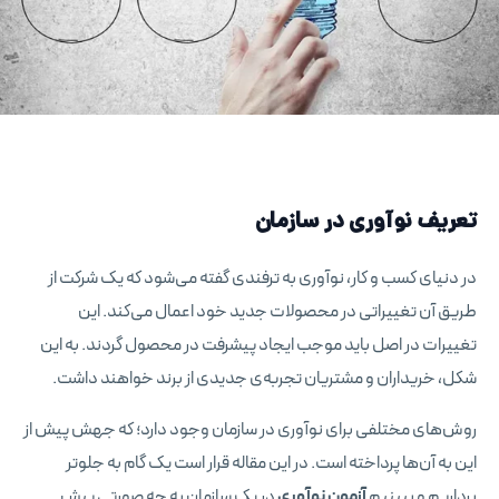
تعریف نوآوری در سازمان
در دنیای کسب و کار، نوآوری به ترفندی گفته می‌شود که یک شرکت از
طریق آن تغییراتی در محصولات جدید خود اعمال می‌کند. این
تغییرات در اصل باید موجب ایجاد پیشرفت در محصول گردند. به این
شکل، خریداران و مشتریان تجربه‌ی جدیدی از برند خواهند داشت.
روش‌های مختلفی برای نوآوری در سازمان وجود دارد؛ که جهش پیش از
این به آن‌ها پرداخته است. در این مقاله قرار است یک گام به جلوتر
برداریم و ببینیم
آزمون نوآوری
در یک سازمان به چه صورتی پیش