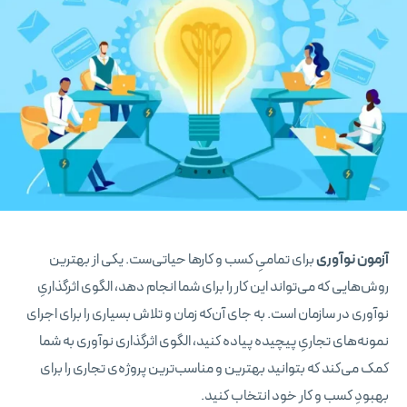
آزمون نوآوری
برای تمامیِ کسب و کارها حیاتی‌ست. یکی از بهترین
روش‌هایی که می‌تواند این کار را برای شما انجام دهد، الگوی اثرگذاریِ
نوآوری در سازمان است. به جای آن‌که زمان و تلاش بسیاری را برای اجرای
نمونه‌های تجاریِ پیچیده پیاده کنید، الگوی اثرگذاری نوآوری به شما
کمک می‌کند که بتوانید بهترین و مناسب‌ترین پروژه‌ی تجاری را برای
بهبودِ کسب و کار خود انتخاب کنید.