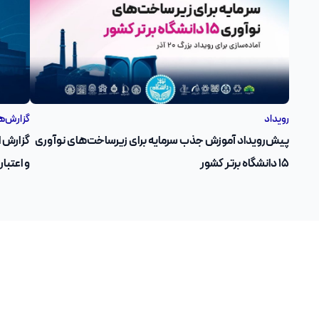
رویداد
گزارش‌ه
پیش‌رویداد آموزش جذب سرمایه برای زیرساخت‌های نوآوری
۱۵ دانشگاه برتر کشور
و اعتبار مالی