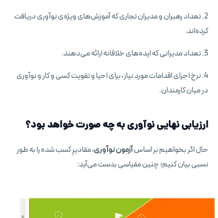
2. تعداد رهبران و مدیران تجاری که آموزش‌های ویژه‌ی نوآوری دریافت
کرده‌اند.
3. تعداد مدیرانی که ایده‌های خلاقانه ارائه می‌دهند.
4. نرخ اجرای اقدامات مورد نیاز، برای احیا و تقویت کسی و کار و نوآوری
در میان کارمندان.
ارزیابی نهایی نوآوری به چه صورت خواهد بود؟
حال اگر بخواهیم بر اساس
آزمون نوآوری
، مقادیرِ کسب شده را به طور
نسبی بیان کنیم؛ چنین مقیاسی بدست می‌آید: