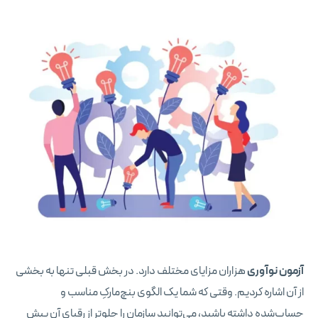
آزمون نوآوری
هزاران مزایای مختلف دارد. در بخش قبلی تنها به بخشی
از آن اشاره کردیم. وقتی که شما یک الگوی بنچ‌مارکِ مناسب و
حساب‌شده داشته باشید، می‌توانید سازمان را جلوتر از رقبای آن پیش