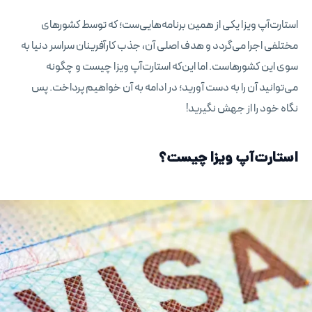
استارت‌آپ ویزا یکی از همین برنامه‌هایی‌ست؛ که توسط کشورهای
مختلفی اجرا می‌گردد و هدف اصلی آن، جذب کارآفرینان سراسر دنیا به
سوی این کشورهاست. اما این‌که استارت‌آپ ویزا چیست و چگونه
می‌توانید آن را به دست آورید؛ در ادامه به آن خواهیم پرداخت. پس
نگاه خود را از جهش نگیرید!
استارت‌آپ ویزا چیست؟