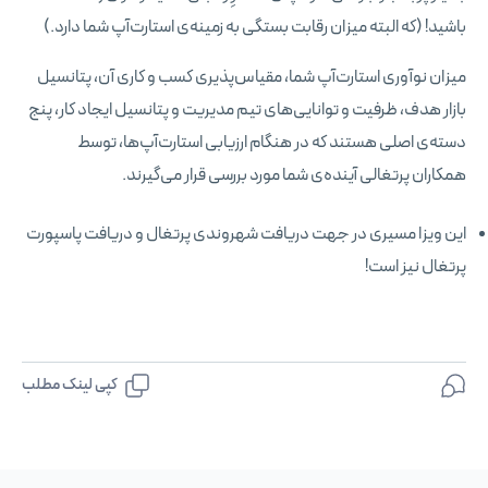
باشید! (که البته میزان رقابت بستگی به زمینه‌ی استارت‌آپ شما دارد.)
میزان نوآوری استارت‌آپ شما، مقیاس‌پذیری کسب و کاری آن، پتانسیل
بازار هدف، ظرفیت و توانایی‌های تیم مدیریت و پتانسیل ایجاد کار، پنج
دسته‌ی اصلی هستند که در هنگام ارزیابی استارت‌آپ‌ها، توسط
همکاران پرتغالی آینده‌ی شما مورد بررسی قرار می‌گیرند.
این ویزا مسیری در جهت دریافت شهروندی پرتغال و دریافت پاسپورت
پرتغال نیز است!
کپی لینک مطلب