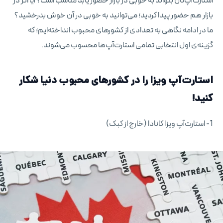
استارت‌آپ‌تان بتواند به خوبی در بازار حضور یابد مناسب است؟ آیا اگر در
بازار هم حضور پیدا کردید؛ می‌توانید به خوبی در آن خوش بدرخشید؟
ما در ادامه نگاهی به تعدادی از کشورهای محبوب انداخته‌ایم؛ که
گزینه‌ی اول انتخابی تمامی استارت‌آپ‌ها محسوب می‌شوند.
استارت‌آپ ویزا
را در کشورهای محبوب دنیا شکار
کنید!
1- استارت‌آپ ویزا کانادا (خارج از کبک)