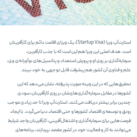
استارت‌آپ ویزا (Startup Visa)، یک ویزای اقامت دائم برای کارآفرینان
است. هدف اصلی این ویزا هم این است که با جذب کارآفرین،
سرمایه‌گذاری بر روی او و پرورش استعداد و پتانسیل‌های نوآورانه‌ی وی،
علم و فناوی آن کشور هم پیشرفت قابل توجهی به خود ببیند.
تحقیق‌هایی که در این زمینه صورت پذیرفته، نشان می‌دهد که این
کشورها در مقابل سرمایه‌گذاری‌های‌شان بر روی کارآفرینان، سودی
چندین برابر بیشتر دریافت می‌کنند. استارت‌آپ ویزا تا حد زیادی موجب
رونق و توسعه‌ی اقتصاد کشورها و حتی اقتصاد دنیا می‌گردد. با ایجاد
فرصت‌هایی برای سرمایه‌گذاری و اشتغال‌آفرینی، کارآفرینان واجد شرایط
می‌توانند به کار و فعالیت خود در کشور مقصد بپردازند، برنامه‌های