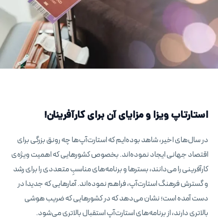
استارتاپ ویزا
و مزایای آن برای کارآفرینان!
در سال‌های اخیر، شاهد بوده‌ایم که استارت‌آپ‌ها چه رونق بزرگی برای
اقتصاد جهانی ایجاد نموده‌اند. بخصوص کشورهایی که اهمیت ویژه‌ی
کارآفرینی را می‌دانند، بسترها و برنامه‌های مناسبِ متعددی را برای رشد
و گسترش فرهنگ استارت‌آپ، فراهم نموده‌اند. آمارهایی که جدیدا در
دست آمده‌ است؛ نشان می‌دهد که در کشورهایی که ضریب هوشی
بالاتری دارند، از برنامه‌های استارت‌آپ استقبال بالاتری می‌شود.