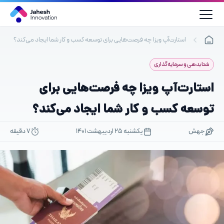
رش
ه
حتوا
استارت‌آپ ویزا چه فرصت‌هایی برای توسعه کسب و کار شما ایجاد می‌کند؟
شتابدهی و سرمایه‌گذاری
استارت‌آپ ویزا چه فرصت‌هایی برای
توسعه کسب و کار شما ایجاد می‌کند؟
جهش
یکشنبه ۲۵ اردیبهشت ۱۴۰۱
7 دقیقه