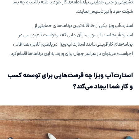
تشویقی و حتی حمایتی برای ادامه‌ی کار خود داشته باشند و چه بسا
شرکت خود را نیز تاسیس نمایند.
استارت‌آپ ویزا یکی از خلاقانه‌ترین برنامه‌های حمایتی از
استارت‌آپ‌هاست. از سویی، از آن‌جایی که درخواست نام‌نویسی در
برنامه‌های کارآفرینی مانند استارت‌آپ ویزا، در پلتفرم آنلاین هم قابل
اجراست؛ می‌توان در سراسر جهان برای ورود به این برنامه‌ها اقدام کرد.
استارت‌آپ ویزا چه فرصت‌هایی برای توسعه کسب
و کار شما ایجاد می‌کند؟