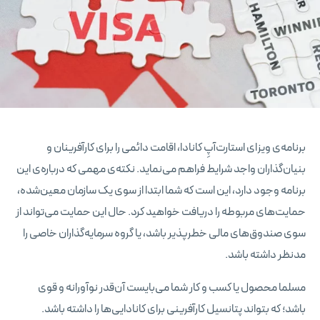
برنامه‌ی ویزای استارت‌آپِ کانادا، اقامت دائمی را برای کارآفرینان و
بنیان‌گذاران واجد شرایط فراهم می‌نماید. نکته‌ی مهمی که درباره‌ی این
برنامه وجود دارد، این است که شما ابتدا از سوی یک سازمان معین‌شده،
حمایت‌های مربوطه را دریافت خواهید کرد. حال این حمایت می‌تواند از
سوی صندوق‌های مالی خطرپذیر باشد، یا گروه سرمایه‌گذاران خاصی را
مدنظر داشته باشد.
مسلما محصول یا کسب و کار شما می‌بایست آن‌قدر نوآورانه و قوی
باشد؛ که بتواند پتانسیل کارآفرینی برای کانادایی‌ها را داشته باشد.