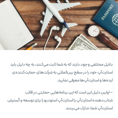
دلایل مختلفی وجود دارند که به شما ثابت می‌کنند، به چه دلیل باید
استارت‌آپ خود را در سطح بین‌المللی به شرکت‌های حمایت‌کننده‌ی
ایده‌ها و استارت‌آپ‌ها معرفی نمایید.
– اولین دلیل این است که این برنامه‌هایی حمایتی در قالب
شتاب‌دهنده استارت‌آپ یا استارت‌آپ استودیو را برای توسعه و گسترش
استارت‌آپ شما، تدارک می‌بینند.