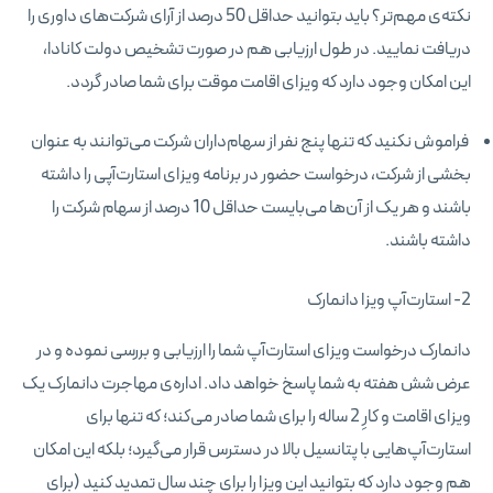
نکته‌ی مهم‌تر؟ باید بتوانید حداقل 50 درصد از آرای شرکت‌های داوری را
دریافت نمایید. در طول ارزیابی هم در صورت تشخیص دولت کانادا،
این امکان وجود دارد که ویزای اقامت موقت برای شما صادر گردد.
فراموش نکنید که تنها پنج نفر از سهام‌داران شرکت می‌توانند به عنوان
بخشی از شرکت، درخواست حضور در برنامه‌ ویزای استارت‌آپی را داشته
باشند و هر یک از آن‌ها می‌بایست حداقل 10 درصد از سهام شرکت را
داشته باشند.
2- استارت‌آپ ویزا دانمارک
دانمارک درخواست ویزای استارت‌آپ شما را ارزیابی و بررسی نموده و در
عرض شش هفته به شما پاسخ خواهد داد. اداره‌ی مهاجرت دانمارک یک
ویزای اقامت و کارِ 2 ساله را برای شما صادر می‌کند؛ که تنها برای
استارت‌آپ‌هایی با پتانسیل بالا در دسترس قرار می‌گیرد؛ بلکه این امکان
هم وجود دارد که بتوانید این ویزا را برای چند سال تمدید کنید (برای