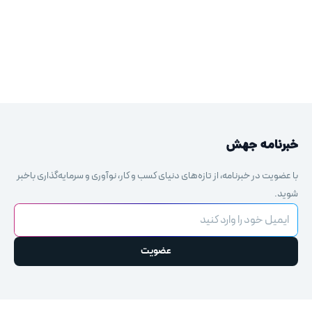
خبرنامه جهش
با عضویت در خبرنامه، از تازه‌های دنیای کسب و کار، نوآوری و سرمایه‌گذاری باخبر
شوید.
ایمیل خود را وارد کنید
عضویت
This
field