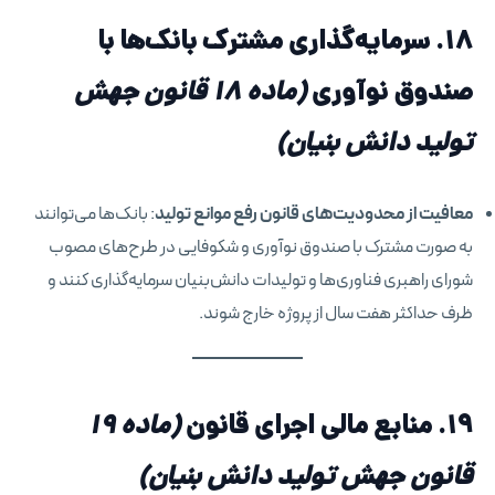
۱۸. سرمایه‌گذاری مشترک بانک‌ها با
صندوق نوآوری
(ماده ۱۸
قانون جهش
تولید دانش بنیان
)
معافیت از محدودیت‌های قانون رفع موانع تولید
: بانک‌ها می‌توانند
به صورت مشترک با صندوق نوآوری و شکوفایی در طرح‌های مصوب
شورای راهبری فناوری‌ها و تولیدات دانش‌بنیان سرمایه‌گذاری کنند و
ظرف حداکثر هفت سال از پروژه خارج شوند.
۱۹. منابع مالی اجرای قانون
(ماده ۱۹
قانون جهش تولید دانش بنیان
)