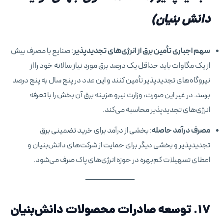
دانش بنیان
)
سهم اجباری تأمین برق از انرژی‌های تجدیدپذیر
: صنایع با مصرف بیش
از یک مگاوات باید حداقل یک درصد برق مورد نیاز سالانه خود را از
نیروگاه‌های تجدیدپذیر تأمین کنند و این عدد در پنج سال به پنج درصد
برسد. در غیر این صورت، وزارت نیرو هزینه برق آن بخش را با تعرفه
انرژی‌های تجدیدپذیر محاسبه می‌کند.
مصرف درآمد حاصله
: بخشی از درآمد برای خرید تضمینی برق
تجدیدپذیر و بخشی دیگر برای حمایت از شرکت‌های دانش‌بنیان و
اعطای تسهیلات کم‌بهره در حوزه انرژی‌های پاک صرف می‌شود.
۱۷. توسعه صادرات محصولات دانش‌بنیان