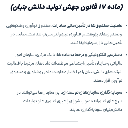
(ماده ۱۷
قانون جهش تولید دانش بنیان
)
عاملیت صندوق‌ها در تأمین مالی صادرات
: صندوق نوآوری و شکوفایی
و صندوق‌های پژوهش و فناوری غیردولتی می‌توانند نقش ضامن در
تأمین مالی بازار سرمایه ایفا کنند.
دسترسی الکترونیکی و برخط به داده‌ها
: بانک مرکزی، سازمان امور
مالیاتی و سازمان تأمین اجتماعی موظف‌اند داده‌های مرتبط با فعالیت
شرکت‌های دانش‌بنیان را در اختیار معاونت علمی و فناوری و صندوق
نوآوری قرار دهند.
سرمایه‌گذاری سازمان‌های توسعه‌ای
: این سازمان‌ها می‌توانند در
طرح‌های فناورانه مصوب شورای راهبری فناوری‌ها و تولیدات
دانش‌بنیان سرمایه‌گذاری نمایند.