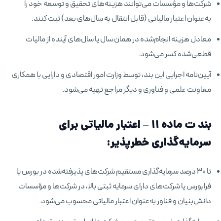
شرکت‌ها و مؤسسات می‌توانند هزینه‌های تحقیق و توسعه خود را
به‌عنوان اعتبار مالیاتی (قابل انتقال به سال‌های بعد) ثبت کنند.
معادل هزینه انجام‌شده در همان سال یا سال‌های آینده از مالیات
قطعی‌شده کسر می‌شود.
آیین‌نامه اجرایی این بند، توسط وزارت امور اقتصادی و دارایی با همکاری
معاونت علمی و فناوری و دیگر مراجع تهیه می‌شود.
بند ت ماده ۱۱ – اعتبار مالیاتی برای
سرمایه‌گذاری خطرپذیر:
تا ۳۰ درصد سرمایه‌گذاری مستقیم شرکت‌های پذیرفته‌شده در بورس یا
فرابورس یا شرکت‌های دارای سرمایه ثبتی بالا، در شرکت‌ها و مؤسسات
دانش‌بنیان و فناور به‌عنوان اعتبار مالیاتی محسوب می‌شود.