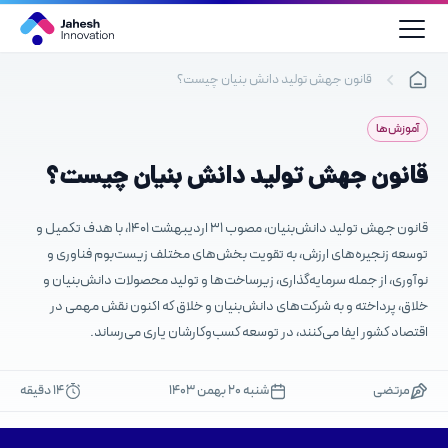
رش
ه
حتوا
قانون جهش تولید دانش بنیان چیست؟
آموزش‌ها
قانون جهش تولید دانش بنیان چیست؟
قانون جهش تولید دانش‌بنیان، مصوب ۳۱ اردیبهشت ۱۴۰۱، با هدف تکمیل و
توسعه زنجیره‌های ارزش، به تقویت بخش‌های مختلف زیست‌بوم فناوری و
نوآوری، از جمله سرمایه‌گذاری، زیرساخت‌ها و تولید محصولات دانش‌بنیان و
خلاق، پرداخته و به شرکت‌های دانش‌بنیان و خلاق که اکنون نقش مهمی در
اقتصاد کشور ایفا می‌کنند، در توسعه کسب‌وکارشان یاری می‌رساند.
مرتضی
شنبه ۲۰ بهمن ۱۴۰۳
14 دقیقه