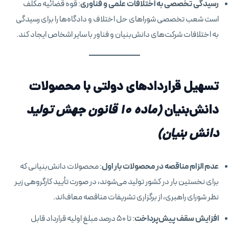
رسیدگی تخصصی به اختلافات علمی و فناوری
: قوه قضائیه مکلف
است شعب تخصصی شوراهای حل اختلاف و دادگاه‌ها را برای رسیدگی
به اختلافات شرکت‌های دانش‌بنیان و فناور با سایر اشخاص ایجاد کند.
تسهیل قراردادهای دولتی با محصولات
دانش‌بنیان
(ماده ۱۰ قانون جهش تولید
دانش بنیان)
عدم الزام مناقصه در محصولات بار اول
: محصولات دانش‌بنیانی که
برای نخستین بار در کشور تولید می‌شوند، در صورت تأیید کارگروهی زیر
نظر شورای راهبری، از برگزاری تشریفات مناقصه معاف‌اند.
افزایش سقف پیش‌پرداخت
: تا ۵۰ درصد مبلغ اولیه قرارداد قابل