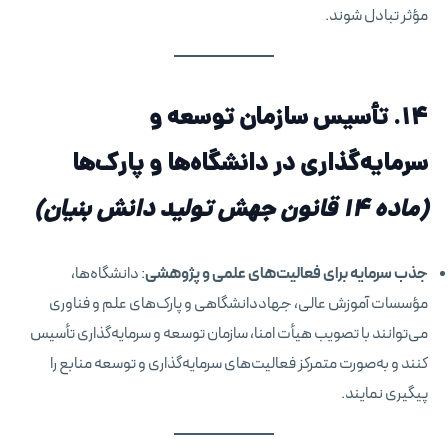
مؤثر تبادل شوند.
۱۴. تأسیس سازمان توسعه و
سرمایه‌گذاری در دانشگاه‌ها و پارک‌ها
(ماده ۱۴
قانون جهش تولید دانش بنیان
)
جذب سرمایه برای فعالیت‌های علمی و پژوهشی
: دانشگاه‌ها،
مؤسسات آموزش عالی، جهاددانشگاهی و پارک‌های علم و فناوری
می‌توانند با تصویب هیأت امنا، سازمان توسعه و سرمایه‌گذاری تأسیس
کنند و به‌صورت متمرکز فعالیت‌های سرمایه‌گذاری و توسعه منابع را
پیگیری نمایند.