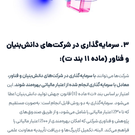
۳. سرمایه‌گذاری در شرکت‌های دانش‌بنیان
و فناور (ماده ۱۱ بند ت):
شرکت‌ها می‌توانند
با سرمایه‌گذاری در شرکت‌های دانش‌بنیان و فناور،
معادل با سرمایه‌گذاری انجام شده از اعتبار مالیاتی بهره‌مند شوند.
این
امتیاز بر اساس بند «ت» ماده (۱۱) قانون جهش تولید دانش‌بنیان اعطا
می‌شود. سرمایه‌گذاری به دو روش قابل انجام است: به‌صورت مستقیم
که تا ۳۰٪ اعتبار مالیاتی را شامل می‌شود، و از طریق صندوق‌های
پژوهش و فناوری شرکتی که امکان بهره‌مندی از ۱۰۰٪ اعتبار مالیاتی را
فراهم می‌کند. البته، تکمیل کاربرگ‌ها و دریافت تأییدیه معاونت علمی