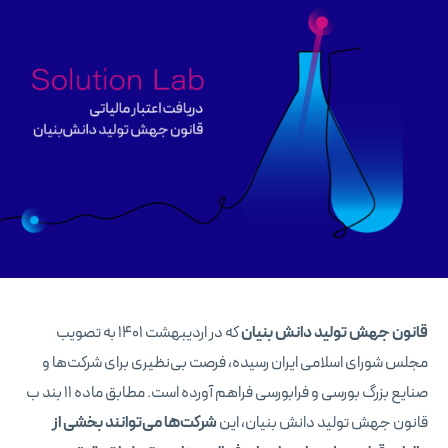
قانون جهش تولید دانش بنیان
که در اردیبهشت ۱۴۰۱ به تصویب
مجلس شورای اسلامی ایران رسیده، فرصت بی‌نظیری برای شرکت‌ها و
صنایع بزرگ بورسی و فرابورسی فراهم آورده است. مطابق ماده ۱۱ بند ب
قانون جهش تولید دانش بنیان، این
شرکت‌ها می‌توانند بخشی از