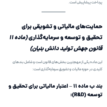
پرداخت پیشاپیش است.
حمایت‌های مالیاتی و تشویقی برای
تحقیق و توسعه و سرمایه‌گذاری
(ماده ۱۱
قانون جهش تولید دانش بنیان)
این ماده یکی از مهم‌ترین بخش‌های قانون است و شامل بندهای
کلیدی در حوزه مالیات و تشویق سرمایه‌گذاری است:
بند ب ماده ۱۱ –
اعتبار مالیاتی برای تحقیق و
توسعه (R&D)
: