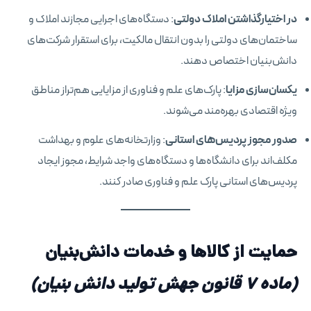
در اختیارگذاشتن املاک دولتی
: دستگاه‌های اجرایی مجازند املاک و
ساختمان‌های دولتی را بدون انتقال مالکیت، برای استقرار شرکت‌های
دانش‌بنیان اختصاص دهند.
یکسان‌سازی مزایا
: پارک‌های علم و فناوری از مزایایی هم‌تراز مناطق
ویژه اقتصادی بهره‌مند می‌شوند.
صدور مجوز پردیس‌های استانی
: وزارتخانه‌های علوم و بهداشت
مکلف‌اند برای دانشگاه‌ها و دستگاه‌های واجد شرایط، مجوز ایجاد
پردیس‌های استانی پارک علم و فناوری صادر کنند.
حمایت از کالاها و خدمات دانش‌بنیان
(ماده ۷ قانون جهش تولید دانش بنیان)