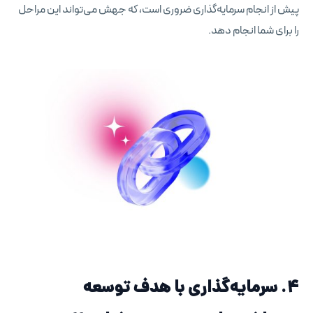
پیش از انجام سرمایه‌گذاری ضروری است، که جهش می‌تواند این مراحل
را برای شما انجام دهد.
۴. سرمایه‌گذاری با هدف توسعه