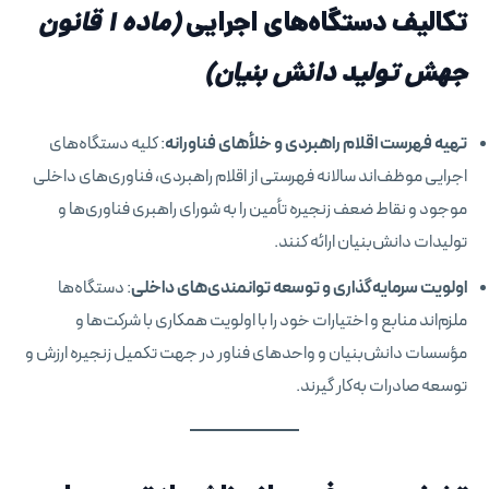
تکالیف دستگاه‌های اجرایی
(ماده ۱ قانون
جهش تولید دانش بنیان)
تهیه فهرست اقلام راهبردی و خلأهای فناورانه
: کلیه دستگاه‌های
اجرایی موظف‌اند سالانه فهرستی از اقلام راهبردی، فناوری‌های داخلی
موجود و نقاط ضعف زنجیره تأمین را به شورای راهبری فناوری‌ها و
تولیدات دانش‌بنیان ارائه کنند.
اولویت سرمایه‌گذاری و توسعه توانمندی‌های داخلی
: دستگاه‌ها
ملزم‌اند منابع و اختیارات خود را با اولویت همکاری با شرکت‌ها و
مؤسسات دانش‌بنیان و واحدهای فناور در جهت تکمیل زنجیره ارزش و
توسعه صادرات به‌کار گیرند.