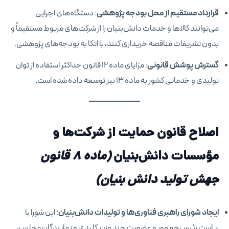
قرارداد مستقیم از محل بودجه پژوهشی
: دستگاه‌های اجرایی
می‌توانند کالاها و خدمات دانش‌بنیان را از شرکت‌های مربوط مستقیماً و
بدون تشریفات مناقصه خریداری کنند، با اتکا به بودجه‌های پژوهشی.
گسترش پوشش قانونی
: مزایای ماده ۱۲ قانون حداکثر استفاده از توان
تولیدی و خدماتی کشور به ماده ۱۳ نیز توسعه داده شده است.
اصلاح قانون حمایت از شرکت‌ها و
مؤسسات دانش‌بنیان
(ماده ۸ قانون
جهش تولید دانش بنیان)
ایجاد شورای راهبری فناوری‌ها و تولیدات دانش‌بنیان
: این شورا با
ریاست رئیس‌جمهور و عضویت چند وزیر کلیدی و نمایندگان مجلس،