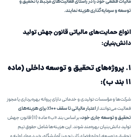
مالیات قطعی خود را در راستای فعالیت‌های مرتبط با تحقیق و
توسعه و سرمایه‌گذاری هزینه نمایند.
انواع حمایت‌های مالیاتی قانون جهش تولید
دانش‌بنیان:
۱. پروژه‌های تحقیق و توسعه داخلی (ماده
۱۱ بند ب):
شرکت‌ها و مؤسسات تولیدی و خدماتی دارای پروانه بهره‌برداری یا مجوز
فعالیت می‌توانند از
اعتبار مالیاتی تا سقف ۱۰۰٪ برای هزینه‌های
تحقیق و توسعه جاری خود،
بر اساس بند «ب» ماده (۱۱) قانون جهش
تولید دانش‌بنیان بهره‌مند شوند. این هزینه‌ها شامل حقوق تیم
تحقیق و توسعه، اجاره فضای کار، تجهیز آزمایشگاه، خرید مواد اولیه و