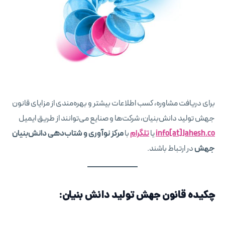
برای دریافت مشاوره، کسب اطلاعات بیشتر و بهره‌مندی از مزایای قانون
جهش تولید دانش‌بنیان، شرکت‌ها و صنایع می‌توانند از طریق ایمیل
info[at]Jahesh.co
یا
تلگرام
با
مرکز نوآوری و شتاب‌دهی دانش‌بنیان
جهش
در ارتباط باشند.
چکیده قانون جهش تولید دانش بنیان: