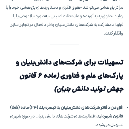
مراکز پژوهشی می‌توانند حقوق فکری و دستاوردهای پژوهشی خود را با
رعایت حقوق پدیدآورنده و ملاحظات امنیتی، به‌صورت بلاعوض یا با
قرارداد مشارکت به شرکت‌های دانش‌بنیان و افراد فعال در تجاری‌سازی
واگذار کنند.
تسهیلات برای شرکت‌های دانش‌بنیان و
پارک‌های علم و فناوری
(ماده ۶ قانون
جهش تولید دانش بنیان)
افزودن دفاتر شرکت‌های دانش‌بنیان به تبصره بند (۲۴) ماده (۵۵)
قانون شهرداری
: فعالیت‌های شرکت‌های دانش‌بنیان در حوزه شهری
تسهیل می‌شود.