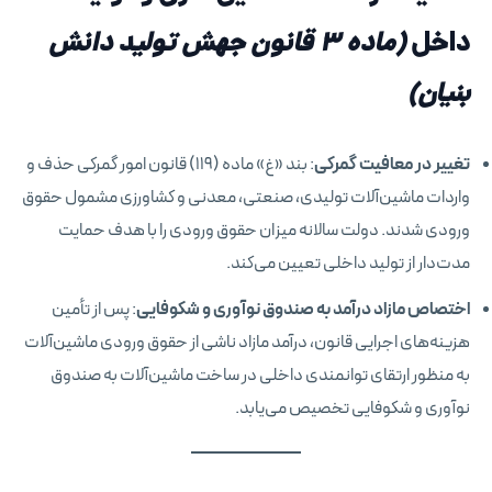
داخل
(ماده ۳ قانون جهش تولید دانش
بنیان)
تغییر در معافیت گمرکی
: بند «غ» ماده (۱۱۹) قانون امور گمرکی حذف و
واردات ماشین‌آلات تولیدی، صنعتی، معدنی و کشاورزی مشمول حقوق
ورودی شدند. دولت سالانه میزان حقوق ورودی را با هدف حمایت
مدت‌دار از تولید داخلی تعیین می‌کند.
اختصاص مازاد درآمد به صندوق نوآوری و شکوفایی
: پس از تأمین
هزینه‌های اجرایی قانون، درآمد مازاد ناشی از حقوق ورودی ماشین‌آلات
به منظور ارتقای توانمندی داخلی در ساخت ماشین‌آلات به صندوق
نوآوری و شکوفایی تخصیص می‌یابد.