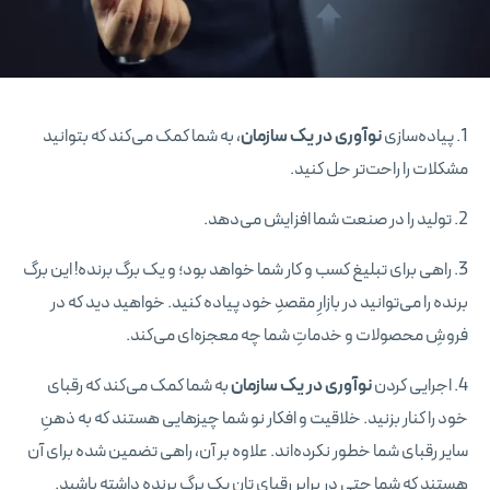
1. پیاده‌سازی
نوآوری در یک سازمان
، به شما کمک می‌کند که بتوانید
مشکلات را راحت‌تر حل کنید.
2. تولید را در صنعت شما افزایش می‌دهد.
3. راهی برای تبلیغ کسب و کار شما خواهد بود؛ و یک برگ برنده! این برگ
برنده را می‌توانید در بازارِ مقصدِ خود پیاده کنید. خواهید دید که در
فروشِ محصولات و خدماتِ شما چه معجزه‌ای می‌کند.
4. اجرایی کردن
نوآوری در یک سازمان
به شما کمک می‌کند که رقبای
خود را کنار بزنید. خلاقیت و افکار نو شما چیزهایی هستند که به ذهنِ
سایر رقبای شما خطور نکرده‌اند. علاوه بر آن، راهی تضمین شده برای آن
هستند که شما حتی در برابر رقبای‌ تان یک برگ برنده داشته باشید.