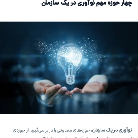
چهار حوزه مهم نوآوری در یک سازمان
نوآوری در یک سازمان
، حوزه‌های متفاوتی را در بر می‌گیرد. از حوزه‌ی