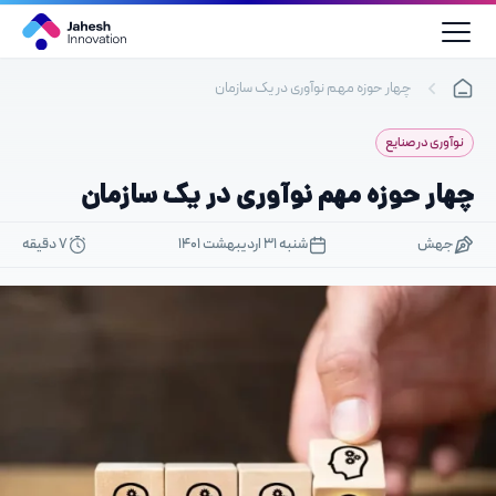
رش
ه
حتوا
چهار حوزه مهم نوآوری در یک سازمان
نوآوری در صنایع
چهار حوزه مهم نوآوری در یک سازمان
جهش
شنبه ۳۱ اردیبهشت ۱۴۰۱
7 دقیقه