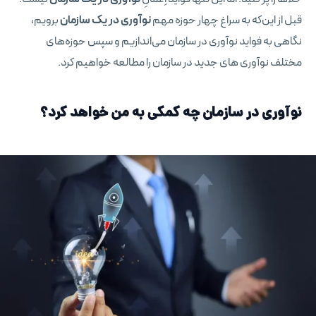
قبل از این‌که به سراغ چهار حوزه مهم
نوآوری در یک سازمان
برویم،
نگاهی به فواید نوآوری در سازمان می‌اندازیم و سپس حوزه‌های
مختلف نوآوری‌ های جدید در سازمان را مطالعه خواهیم کرد.
نوآوری در سازمان چه کمکی به من خواهد کرد؟