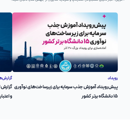
رویداد
گزارش‌ه
پیش‌رویداد آموزش جذب سرمایه برای زیرساخت‌های نوآوری
۱۵ دانشگاه برتر کشور
و اعتبار مالی