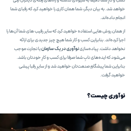
کسب و کارِ شما دقیقا به شیوه‌ی گذشته و راه‌های رفته‌ی دیگران طِی
خواهد شد. به بیان دیگر، شما همان کاری را خواهید کرد که رقبای شما
انجام داده‌اند.
از همان روش‌ هایی استفاده خواهید کرد که سایر رقیب‌ های شما آن‌ها را
اجرا کرده‌اند. بنابراین کسب و کار شما هیچ چیز جدیدی برای ارائه
نخواهد داشت. پیاده‌سازی
نوآوری در یک سازمان
یا تجارت موجب
می‌شود که ایده‌های نابِ شما صرفا برای کسب و کارِ خودتان باشد.
بنابراین شما پیشگامِ صنعت‌تان خواهید شد و از سایرِ رقبا پیشی
خواهید گرفت.
نوآوری چیست؟