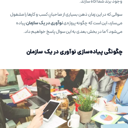
وجود برند شما آگاه سازند.
سوالی که در این زمان ذهن بسیاری از صاحبانِ کسب و کارها را مشغول
می‌سازد، این است که چگونه پروژه‌ی
نوآوری در یک سازمان
پیاده
می‌شود؟ ما در بخش بعدی به این سوال پاسخ خواهیم داد.
چگونگی پیاده‌سازی نوآوری در یک سازمان