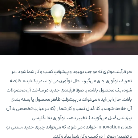
هر فرآیند موثری که موجب بهبود و پیشرفتِ کسب و کار شما شود، در
تعریف نوآوری جای می‌گیرد. حال نوآوری می‌تواند در یک ایده خلاصه
شود، یک محصول باشد، یا صرفا فرآیندی جدید در ساخت آن محصولات
باشد. حال این ایده می‌تواند در پیشرفتِ ظاهر محصول یا بسته‌ بندی
آن خلاصه شود، یا کلا مُدل کسب و کار شما را (که در عبارتِ تخصصی به آن
بیزینس مُدل می‌گویند)، تغییر دهد. نوآوری به انگلیسی
همان Innovation خوانده می‌شود، که می‌تواند چیزی جدید، سنتی نو
و تغییری موثر را در کسب و کار شما پیاده کند.