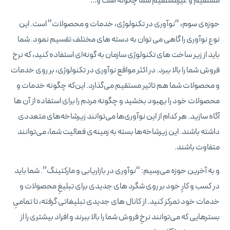
مستقیم و غیرمستقیم شما چگونه است و…
حوزه‌ی سوم، “نوآوری در تکنولوژی، خدمات و محصولات” است. این
نوع نوآوری را گاهی می‌ توان به دسته‌ های مختلف تقسیم نمود. شما
باید از زیر ساخت‌ های تکنولوژی سازمان به گونه‌ای استفاده کنید، که نرخ
فروش شما را بالا ببرد. در اکثر مواقع نوآوری در تکنولوژی، بر روی خدمات
و محصولات شما هم تاثیر مستقیم می‌گذارد. این‌که چگونه خدمات و
محصولات خود را بهبود بخشید و چگونه مردم را برای استفاده از آن‌ ها
آگاه سازید. هر کدام از این نوآوری‌ها می‌توانند زیرشاخه‌های متعددی
داشته باشند. این زیرشاخه‌ها بسته به زمینه‌ی فعالیت شما، می‌توانند
متفاوت باشند.
و به آخرین حوزه می‌رسیم: “نوآوری در بازاریابی و مارکتینگ”. شما باید
در کسب و کارِ خود بر روی شگرد های جدیدی برای تبلیغِ محصولات و
خدمات خود تمرکز کنید. از کانال‌ های جدیدی تبلیغاتی گرفته، تا تمامیِ
بسترهایی که می‌توانند نرخِ فروش شما را بالا ببرند و افراد بیشتری را از