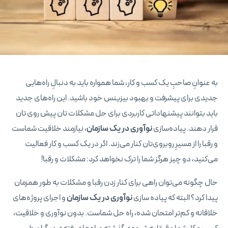
به عنوانِ صاحبِ یک کسب و کار، شما همواره باید به دنبالِ راه‌هایی
جدیدی برای پیشرفت و بهبود بیزینس خود باشید. این راه‌های جدید
باید بتوانند پیشنهاداتی کاربردی برای حل مشکلات‌ تان پیش روی‌ تان
قرار دهند. پیاده‌سازی
نوآوری در یک سازمان
، نیازمند خلاقیت شماست
و رقبا را از مسیرِ روبروی‌تان کنار می‌زند. اگر در یک کسب و کار فعالیت
می‌کنید، دو چیز هرگز شما را ترک نخواهد کرد: مشکلات و رقبا!
حال چگونه می‌توان راهی برای کنار زدن رقبا و مشکلات به طور همزمان
پیدا کرد؟ البته که پیاده‌ سازی
نوآوری در یک سازمان
و اجرای پروژه‌های
خلاقانه و کم‌تر امتحان شده، راه حل شماست. بدون نوآوری و خلاقیت،