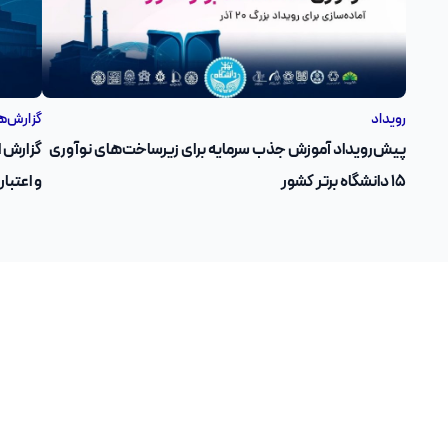
رویداد
گزارش‌ه
پیش‌رویداد آموزش جذب سرمایه برای زیرساخت‌های نوآوری
۱۵ دانشگاه برتر کشور
و اعتبار مالی