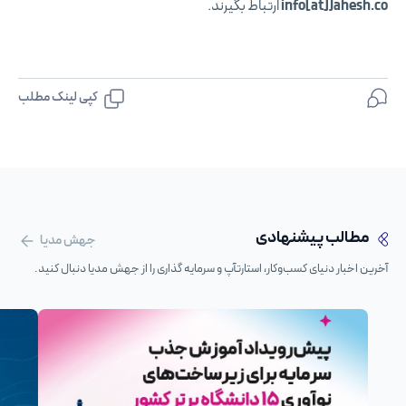
info[at]Jahesh.co
ارتباط بگیرند.
کپی لینک مطلب
مطالب پیشنهادی
جهش مدیا
آخرین اخبار دنیای کسب‌وکار، استارتآپ و سرمایه گذاری را از جهش مدیا دنبال کنید.