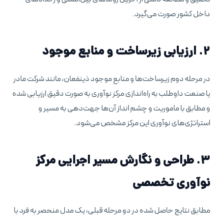
داخل کشور صورت می‌گیرد.
۲. ارزیابی زیرساخت و منابع موجود
در مرحله دوم زیرساخت‌ها و منابع موجود ذینفعان، مانند شرکت مادر
یا صنعت داوطلب به راه‌اندازی مرکز نوآوری به صورت دقیق ارزیابی شده
و مطابق با ماموریت و چشم انداز آن‌ها جهت‌دهی به مسیر و
استراتژی‌های نوآوری این مرکز مشخص می‌شود.
۳. طراحی و نگارش مسیر اجرایی مرکز
نوآوری تخصصی
مطابق نتایج حاصل شده در دو مرحله قبلی، یک مدل منحصر به فرد با