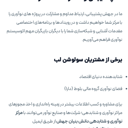
ما در جهش پشتیبانی، ارتباط مداوم و مشارکت در پروژه های نوآوری را
با مرکز شما خواهیم داشت و در رویدادها و برنامه‌های اختصاصی
مقدمات آشنایی و شبکه‌سازی شما را با دیگران بازیگران مهم اکوسیستم
نوآوری فراهم می‌آوریم.
برخی از مشتریان سولوشن لب
شتابدهنده دنیای اقتصاد
فضای نوآوری گروه مالی بلوط (دارا)
برای مشاوره و کسب اطلاعات بیشتر در زمینه راه‌اندازی و اخذ مجوزهای
مراکز نوآوری و شتابدهی؛ شرکت‌ها و صنایع نوآور می‌توانند با
مرکز
نوآوری و شتابدهی دانش بنیان جهش
از طریق ایمیل