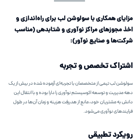
مزایای همکاری با سولوشن لب برای راه‌اندازی و
اخذ مجوزهای مراکز نوآوری و شتابدهی (مناسب
شرکت‌ها و صنایع نوآور):
اشتراک تخصص و تجربه
سولوشن لب تیمی از متخصصان با تجربه‌ای آزموده شده در بیش از یک
دهه مدیریت و توسعه اکوسیستم نوآوری را دارا بوده و با انتقال این
دانش به مشتریان خود، مانع از هدررفت هزینه‌ و زمان آن‌ها در طول
فرایندهای نوآوری می‌شود.
رویکرد تطبیقی