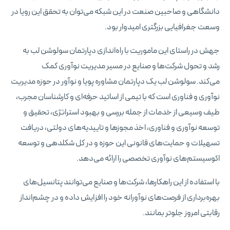
دانشگاهی و صاحبین صنعت در این شبکه می‌توان به تحقق این رویا در
وسعت جغرافیایی بزرگتری امیدوار بود.
جهش در راستای این ماموریت با راه‌اندازی دپارتمان سولوشن لب به
رشد و تحول شرکت‌ها و صنایع در مسیر مدیریت نوآوری کمک
می‌کند. سولوشن لب یک دپارتمان مشاوره پویا و نوآور در حوزه مدیریت
نوآوری و فناوری است که با تیمی از اساتید حرفه‌ای و کارشناسان مجرب،
طیف وسیعی از خدمات از جمله بررسی و بهبود استراتژی، تحقیق و
توسعه نوآوری و فناوری، اخذ مجوزها و تاییدیه‌های دولتی، دریافت
تسهیلات و حمایت‌های قانونی این حوزه و در کل شکلدهی و توسعه
اکوسیستم‌های نوآوری تخصصی را ارائه می‌دهد.
با استفاده از این راهکارها، شرکت‌ها و صنایع می‌توانند پتانسیل‌های
بهره‌برداری از فرصت‌های نوآورانه خود را افزایش داده و در چشم‌انداز
رقابتی امروز جلوتر بمانند.