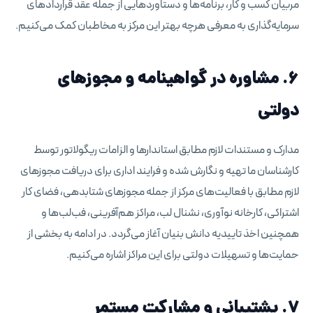
مربیان کسب و کار، برنامه‌ها و دستاوردهایی از جمله عقد قراردادهای
سرمایه‌گذاری به معرفی هرچه بهتر این مرکز به مخاطبان کمک می‌کنیم.
۶. مشاوره در گواهینامه و مجوزهای
دولتی
مدارک و مستندات لازم مطابق استاندارها و الزامات ریگولاتور توسط
کارشناسان ما تهیه و نگارش شده و فرایند اداری برای دریافت مجوزهای
لازم مطابق با فعالیت‌های مرکز از جمله مجوزهای شتابدهی، فضای کار
اشتراکی، کارخانه نوآوری، نشنال لب، مراکز هم‌آفرینی، فب‌لب‌ها و
همچنین اخذ تاییدیه دانش بنیان آغاز می‌گردد. در ادامه به بخشی از
حمایت‌ها و تسهیلات دولتی برای این مراکز اشاره می‌کنیم.
۷. پشتیبانی و مشارکت مستمر