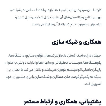
کارشناسان سولوشن لب با توجه به نیازها و اهداف خاص هر شرکت و
بررسی منابع و پتانسیل‌های آن‌ها رویکردی شخصی‌سازی شده و
منطبق بر ماموریت و چشم‌انداز آن‌ها ارائه می‌دهد.
همکاری و شبکه سازی
جهش دارای شبکه گسترده‌ای از شرکت‌های نوآور، صنایع، دانشگاه‌ها،
پژوهشگاه‌ها، موسسات تحقیقاتی و سازمان‌ها و ادارات دولتی به عنوان
بازیگران اصلی اکوسیستم نوآوری می‌باشد و تلاش می‌کند با اتصال این
شبکه به یکدیگر فرصت‌های همکاری و شبکه‌سازی را برای مشتریان خود
تسهیل کند.
پشتیبانی، همکاری و ارتباط مستمر