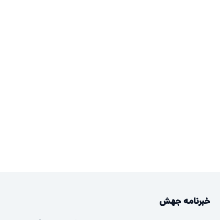
خبرنامه جهش