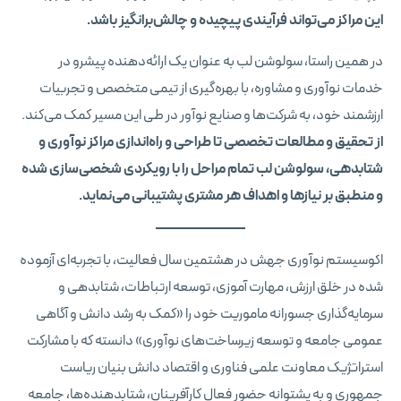
این مراکز می‌تواند فرآیندی پیچیده و چالش‌برانگیز باشد.
در همین راستا، سولوشن لب به عنوان یک ارائه‌دهنده پیشرو در
خدمات نوآوری و مشاوره، با بهره‌گیری از تیمی متخصص و تجربیات
ارزشمند خود، به شرکت‌ها و صنایع نوآور در طی این مسیر کمک می‌کند.
از تحقیق و مطالعات تخصصی تا طراحی و راه‌اندازی مراکز نوآوری و
شتابدهی، سولوشن لب تمام مراحل را با رویکردی شخصی‌سازی شده
و منطبق بر نیازها و اهداف هر مشتری پشتیبانی می‌نماید.
اکوسیستم نوآوری جهش در هشتمین سال فعالیت، با تجربه‌ای آزموده
شده در خلق ارزش، مهارت آموزی، توسعه ارتباطات، شتابدهی و
سرمایه‌گذاری جسورانه ماموریت خود را «کمک به رشد دانش و آگاهی
عمومی جامعه و توسعه زیرساخت‌های نوآوری» دانسته که با مشارکت
استراتژیک معاونت علمی فناوری و اقتصاد دانش بنیان ریاست
جمهوری و به پشتوانه حضور فعال کارآفرینان، شتابدهنده‌ها، جامعه