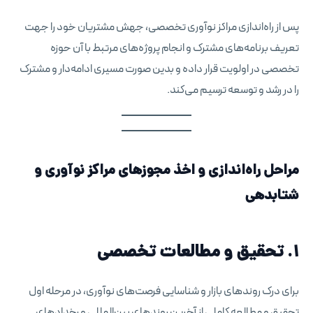
پس از راه‌اندازی مراکز نوآوری تخصصی، جهش مشتریان خود را جهت
تعریف برنامه‌های مشترک و انجام پروژه‌های مرتبط با آن حوزه‌
تخصصی در اولویت قرار داده و بدین صورت مسیری ادامه‌دار و مشترک
را در رشد و توسعه ترسیم می‌کند.
مراحل راه‌اندازی و اخذ مجوزهای مراکز نوآوری و
شتابدهی
۱. تحقیق و مطالعات تخصصی
برای درک روندهای بازار و شناسایی فرصت‌های نوآوری، در مرحله اول
تحقیق و مطالعه کاملی از آخرین روندهای بین‌المللی و رخدادهای