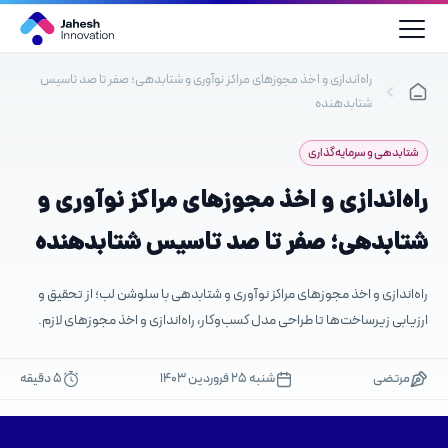
رش
ه
حتوا
راه‌اندازی و اخذ مجوزهای مراکز نوآوری و شتابدهی؛ صفر تا صد تاسیس
شتابدهنده
شتابدهی و سرمایه‌گذاری
راه‌اندازی و اخذ مجوزهای مراکز نوآوری و
شتابدهی؛ صفر تا صد تاسیس شتابدهنده
راه‌اندازی و اخذ مجوزهای مراکز نوآوری و شتابدهی با سلوشن لب؛ از تحقیق و
ارزیابی زیرساخت‌ها تا طراحی مدل کسب‌وکار، راه‌اندازی و اخذ مجوزهای لازم.
مرتضی
شنبه ۲۵ فروردین ۱۴۰۳
5 دقیقه