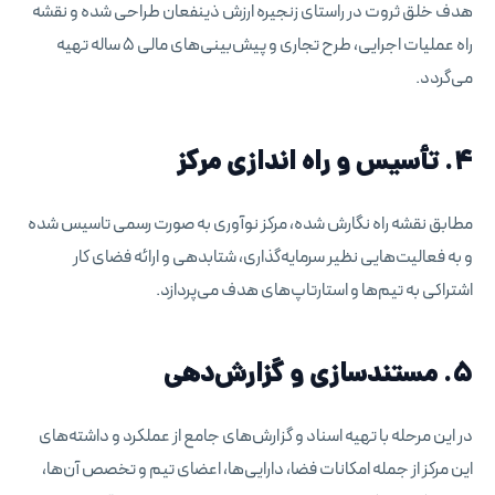
هدف خلق ثروت در راستای زنجیره ارزش ذینفعان طراحی شده و نقشه
راه عملیات اجرایی، طرح تجاری و پیش‌بینی‌های مالی ۵ ساله تهیه
می‌گردد.
۴. تأسیس و راه اندازی مرکز
مطابق نقشه راه نگارش شده، مرکز نوآوری به صورت رسمی تاسیس شده
و به فعالیت‌هایی نظیر سرمایه‌گذاری، شتابدهی و ارائه فضای کار
اشتراکی به تیم‌ها و استارتاپ‌های هدف می‌پردازد.
۵. مستندسازی و گزارش‌دهی
در این مرحله با تهیه اسناد و گزارش‌های جامع از عملکرد و داشته‌های
این مرکز از جمله امکانات فضا، دارایی‌ها، اعضای تیم و تخصص آن‌ها،