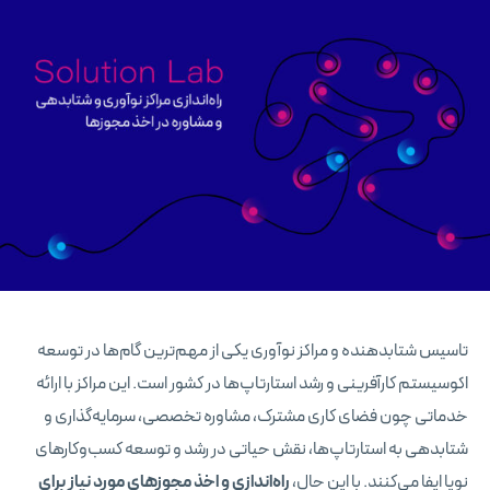
تاسیس شتابدهنده و مراکز نوآوری یکی از مهم‌ترین گام‌ها در توسعه
اکوسیستم کارآفرینی و رشد استارتاپ‌ها در کشور است. این مراکز با ارائه
خدماتی چون فضای کاری مشترک، مشاوره تخصصی، سرمایه‌گذاری و
شتابدهی به استارتاپ‌ها، نقش حیاتی در رشد و توسعه کسب‌وکارهای
نوپا ایفا می‌کنند. با این حال،
راه‌اندازی و اخذ مجوزهای مورد نیاز برای