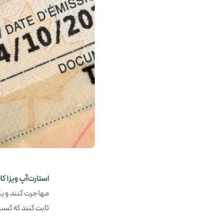
استارت‌آپ ویزا کان
مهاجرت کنند و یک ک
ثابت کنند که کسب