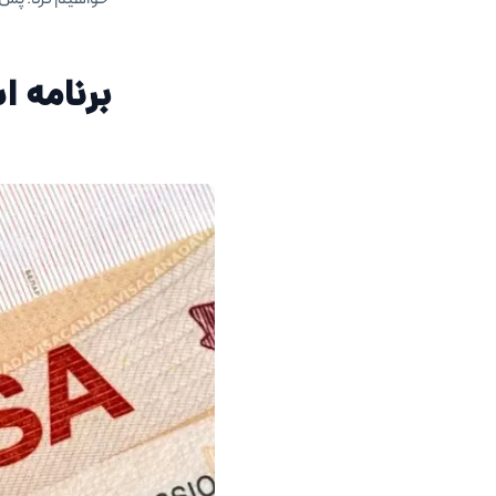
برنامه 