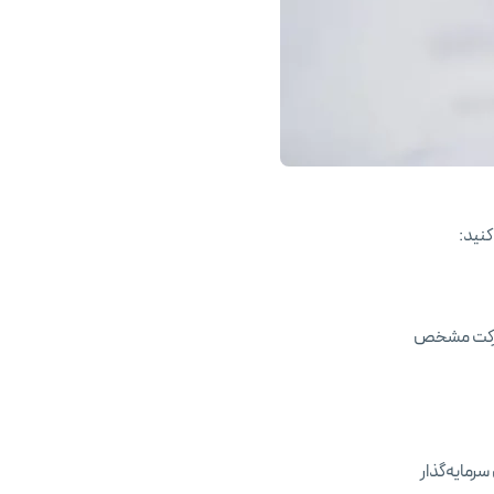
کنید:
ا یک شرکت مشخص
رمایه‌گذار