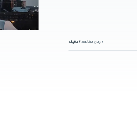
زمان مطالعه:
6 دقیقه