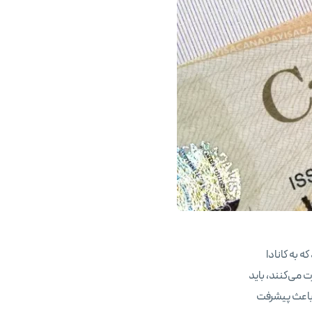
می‌دهد که به کانادا
ت می‌کنند، باید
 باعث پیشرفت