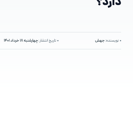
دارد؟
نویسنده:
جهش
تاریخ انتشار:
چهارشنبه ۱۸ خرداد ۱۴۰۱