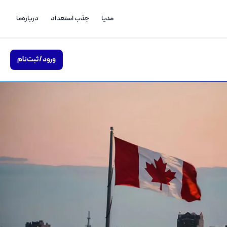
مدیا
جذب استعداد
درباره‌ما
ورود / ثبت‌نام