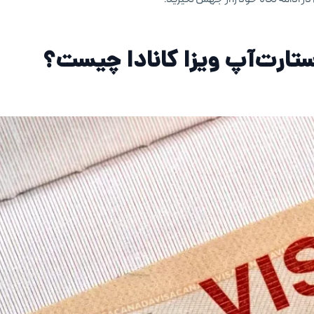
استارت‌آپ ویزا کانادا چیست؟