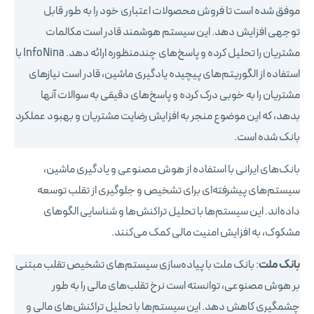
موفق شده است تا فروش محصولات اعتباری خود را به طور قابل
توجهی افزایش دهد. این سیستم هوشمند قادر است مکالمات
مشتریان را تحلیل کرده و پاسخ‌های چندمنظوره ارائه دهد. InfoNina با
استفاده از الگوریتم‌های پیچیده یادگیری ماشین، قادر است نیازهای
مشتریان را به خوبی درک کرده و پاسخ‌های دقیقی به سوالات آنها
بدهد، که این موضوع منجر به افزایش رضایت مشتریان و بهبود عملکرد
بانک شده است.
بانک‌های ایرانی با استفاده از هوش مصنوعی و یادگیری ماشین،
سیستم‌های پیشرفته‌ای برای تشخیص و جلوگیری از تقلب توسعه
داده‌اند. این سیستم‌ها با تحلیل تراکنش‌ها و شناسایی الگوهای
مشکوک، به افزایش امنیت مالی کمک می‌کنند.
بانک ملت
: بانک ملت با پیاده‌سازی سیستم‌های تشخیص تقلب مبتنی
بر هوش مصنوعی، توانسته است نرخ تقلب‌های مالی را به طور
چشمگیری کاهش دهد. این سیستم‌ها با تحلیل تراکنش‌های مالی و