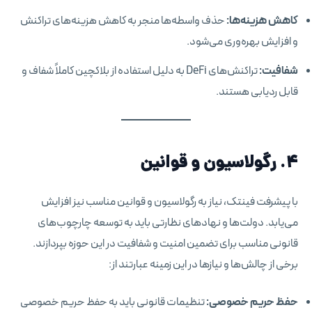
کاهش هزینه‌ها:
حذف واسطه‌ها منجر به کاهش هزینه‌های تراکنش
و افزایش بهره‌وری می‌شود.
شفافیت:
تراکنش‌های DeFi به دلیل استفاده از بلاکچین کاملاً شفاف و
قابل ردیابی هستند.
۴. رگولاسیون و قوانین
با پیشرفت فینتک، نیاز به رگولاسیون و قوانین مناسب نیز افزایش
می‌یابد. دولت‌ها و نهادهای نظارتی باید به توسعه چارچوب‌های
قانونی مناسب برای تضمین امنیت و شفافیت در این حوزه بپردازند.
برخی از چالش‌ها و نیازها در این زمینه عبارتند از:
حفظ حریم خصوصی:
تنظیمات قانونی باید به حفظ حریم خصوصی