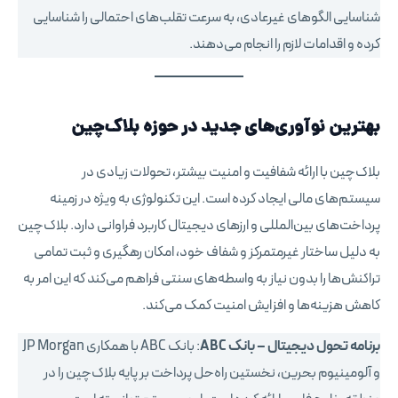
شناسایی الگوهای غیرعادی، به سرعت تقلب‌های احتمالی را شناسایی
کرده و اقدامات لازم را انجام می‌دهند.
بهترین نوآوری‌های جدید در حوزه
بلاک‌چین
بلاک‌چین با ارائه شفافیت و امنیت بیشتر، تحولات زیادی در
سیستم‌های مالی ایجاد کرده است. این تکنولوژی به ویژه در زمینه
پرداخت‌های بین‌المللی و ارزهای دیجیتال کاربرد فراوانی دارد. بلاک‌چین
به دلیل ساختار غیرمتمرکز و شفاف خود، امکان رهگیری و ثبت تمامی
تراکنش‌ها را بدون نیاز به واسطه‌های سنتی فراهم می‌کند که این امر به
کاهش هزینه‌ها و افزایش امنیت کمک می‌کند.
برنامه تحول دیجیتال – بانک ABC
: بانک ABC با همکاری JP Morgan
و آلومینیوم بحرین، نخستین راه‌حل پرداخت بر پایه بلاک‌چین را در