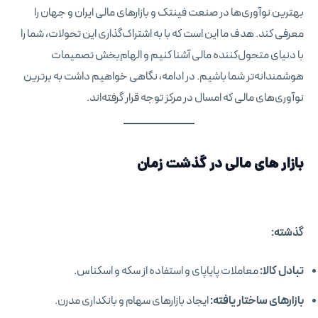
بهترین نوآوری‌ها در صنعت فینتک و بازارهای مالی ایران و جهان را
معرفی کند. هدف ما این است که با به اشتراک‌گذاری این تحولات، شما را
با دنیای متحول‌کننده مالی آشنا کنیم و الهام‌بخش تصمیمات
هوشمندانه‌تر شما باشیم. در ادامه، نگاهی خواهیم داشت به برترین
نوآوری‌های مالی که امسال در مرکز توجه قرار گرفته‌اند.
بازار های مالی در گذشت زمان
گذشته
:
تبادل کالا:
معاملات پایاپای و استفاده از سکه و اسکناس.
بازارهای ساختار یافته:
ایجاد بازارهای سهام و بانکداری مدرن.