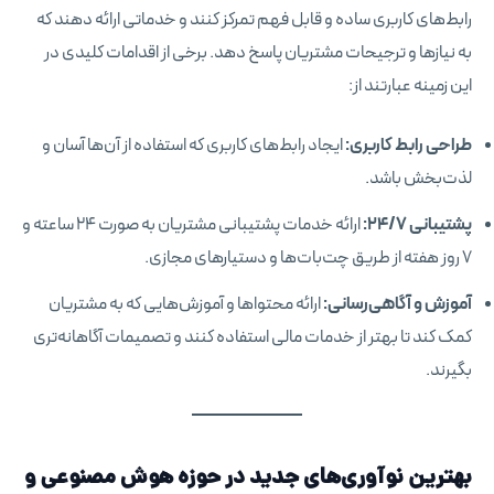
رابط‌های کاربری ساده و قابل فهم تمرکز کنند و خدماتی ارائه دهند که
به نیازها و ترجیحات مشتریان پاسخ دهد. برخی از اقدامات کلیدی در
این زمینه عبارتند از:
طراحی رابط کاربری:
ایجاد رابط‌های کاربری که استفاده از آن‌ها آسان و
لذت‌بخش باشد.
پشتیبانی ۲۴/۷:
ارائه خدمات پشتیبانی مشتریان به صورت ۲۴ ساعته و
۷ روز هفته از طریق چت‌بات‌ها و دستیارهای مجازی.
آموزش و آگاهی‌رسانی:
ارائه محتواها و آموزش‌هایی که به مشتریان
کمک کند تا بهتر از خدمات مالی استفاده کنند و تصمیمات آگاهانه‌تری
بگیرند.
بهترین نوآوری‌های جدید در حوزه هوش مصنوعی و