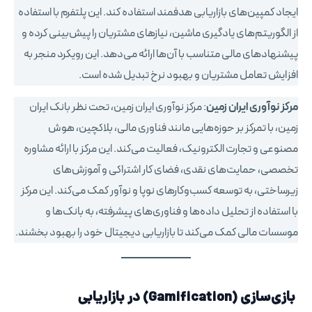
ایجاد کمپین‌های بازاریابی هدفمند استفاده کند. این پلتفرم با استفاده
از الگوریتم‌های یادگیری ماشین، نیازهای مشتریان را پیش‌بینی کرده و
پیشنهادهای مالی متناسب با آن‌ها ارائه می‌دهد. این رویکرد منجر به
افزایش تعامل مشتریان و بهبود نرخ تبدیل شده است.
مرکز نوآوری ایران زمین
: مرکز نوآوری ایران زمین، تحت نظر بانک ایران
زمین، با تمرکز بر حوزه‌هایی مانند فناوری مالی، بلاکچین، هوش
مصنوعی و تجارت الکترونیک، فعالیت می‌کند. این مرکز با ارائه مشاوره
تخصصی، حمایت‌های نقدی، فضای کار اشتراکی و آموزش‌های
زیرساختی، به توسعه کسب‌وکارهای نوپا و نوآور کمک می‌کند. این مرکز
با استفاده از تحلیل داده‌ها و فناوری‌های پیشرفته، به بانک‌ها و
موسسات مالی کمک می‌کند تا بازاریابی دیجیتال خود را بهبود بخشند.
بازی‌سازی
(Gamification)
در بازاریابی