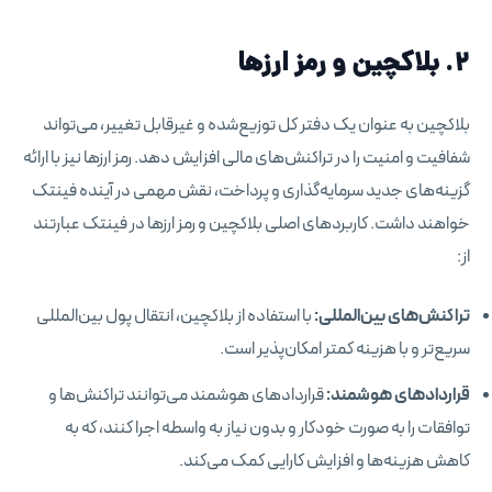
۲. بلاکچین و رمز ارزها
بلاکچین به عنوان یک دفتر کل توزیع‌شده و غیرقابل تغییر، می‌تواند
شفافیت و امنیت را در تراکنش‌های مالی افزایش دهد. رمز ارزها نیز با ارائه
گزینه‌های جدید سرمایه‌گذاری و پرداخت، نقش مهمی در آینده فینتک
خواهند داشت. کاربردهای اصلی بلاکچین و رمز ارزها در فینتک عبارتند
از:
تراکنش‌های بین‌المللی:
با استفاده از بلاکچین، انتقال پول بین‌المللی
سریع‌تر و با هزینه کمتر امکان‌پذیر است.
قراردادهای هوشمند:
قراردادهای هوشمند می‌توانند تراکنش‌ها و
توافقات را به صورت خودکار و بدون نیاز به واسطه اجرا کنند، که به
کاهش هزینه‌ها و افزایش کارایی کمک می‌کند.