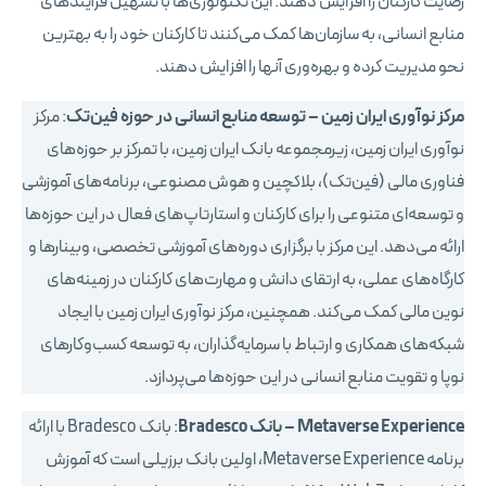
رضایت کارکنان را افزایش دهند. این تکنولوژی‌ها با تسهیل فرآیندهای
منابع انسانی، به سازمان‌ها کمک می‌کنند تا کارکنان خود را به بهترین
نحو مدیریت کرده و بهره‌وری آنها را افزایش دهند.
مرکز نوآوری ایران زمین – توسعه منابع انسانی در حوزه فین‌تک
: مرکز
نوآوری ایران زمین، زیرمجموعه بانک ایران زمین، با تمرکز بر حوزه‌های
فناوری مالی (فین‌تک)، بلاکچین و هوش مصنوعی، برنامه‌های آموزشی
و توسعه‌ای متنوعی را برای کارکنان و استارتاپ‌های فعال در این حوزه‌ها
ارائه می‌دهد. این مرکز با برگزاری دوره‌های آموزشی تخصصی، وبینارها و
کارگاه‌های عملی، به ارتقای دانش و مهارت‌های کارکنان در زمینه‌های
نوین مالی کمک می‌کند. همچنین، مرکز نوآوری ایران زمین با ایجاد
شبکه‌های همکاری و ارتباط با سرمایه‌گذاران، به توسعه کسب‌وکارهای
نوپا و تقویت منابع انسانی در این حوزه‌ها می‌پردازد.
Metaverse Experience – بانک Bradesco
: بانک Bradesco با ارائه
برنامه Metaverse Experience، اولین بانک برزیلی است که آموزش