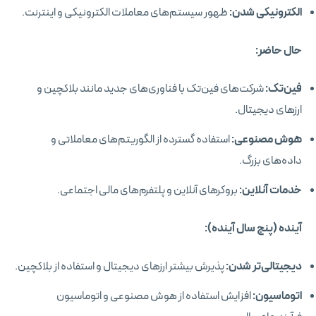
الکترونیکی شدن:
ظهور سیستم‌های معاملات الکترونیکی و اینترنت.
حال حاضر
:
فین‌تک:
شرکت‌های فین‌تک با فناوری‌های جدید مانند بلاکچین و
ارزهای دیجیتال.
هوش مصنوعی:
استفاده گسترده از الگوریتم‌های معاملاتی و
داده‌های بزرگ.
خدمات آنلاین:
بروکرهای آنلاین و پلتفرم‌های مالی اجتماعی.
آینده (پنج سال آینده)
:
دیجیتالی‌تر شدن:
پذیرش بیشتر ارزهای دیجیتال و استفاده از بلاکچین.
اتوماسیون:
افزایش استفاده از هوش مصنوعی و اتوماسیون