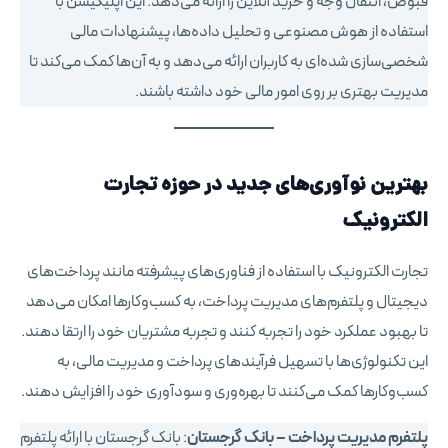
قبوض، انتقال وجه و خرید آنلاین را ارائه می‌دهد. این اپلیکیشن با
استفاده از هوش مصنوعی و تحلیل داده‌ها، پیشنهادات مالی
شخصی‌سازی شده‌ای به کاربران ارائه می‌دهد و به آن‌ها کمک می‌کند تا
مدیریت بهتری بر روی امور مالی خود داشته باشند.
بهترین نوآوری‌های جدید در حوزه
تجارت
الکترونیک
تجارت الکترونیک با استفاده از فناوری‌های پیشرفته مانند پرداخت‌های
دیجیتال و پلتفرم‌های مدیریت پرداخت، به کسب‌وکارها امکان می‌دهد
تا بهبود عملکرد خود را تجربه کنند و تجربه مشتریان خود را ارتقا دهند.
این تکنولوژی‌ها با تسهیل فرآیندهای پرداخت و مدیریت مالی، به
کسب‌وکارها کمک می‌کنند تا بهره‌وری و سودآوری خود را افزایش دهند.
پلتفرم مدیریت پرداخت – بانک گرجستان
: بانک گرجستان با ارائه پلتفرم