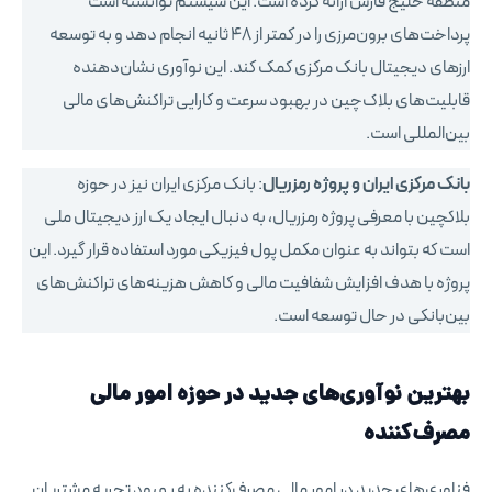
منطقه خلیج فارس ارائه کرده است. این سیستم توانسته است
پرداخت‌های برون‌مرزی را در کمتر از ۴۸ ثانیه انجام دهد و به توسعه
ارزهای دیجیتال بانک مرکزی کمک کند. این نوآوری نشان‌دهنده
قابلیت‌های بلاک‌چین در بهبود سرعت و کارایی تراکنش‌های مالی
بین‌المللی است.
بانک مرکزی ایران و پروژه رمزریال
: بانک مرکزی ایران نیز در حوزه
بلاکچین با معرفی پروژه رمزریال، به دنبال ایجاد یک ارز دیجیتال ملی
است که بتواند به عنوان مکمل پول فیزیکی مورد استفاده قرار گیرد. این
پروژه با هدف افزایش شفافیت مالی و کاهش هزینه‌های تراکنش‌های
بین‌بانکی در حال توسعه است.
بهترین نوآوری‌های جدید در حوزه
امور مالی
مصرف‌کننده
فناوری‌های جدید در امور مالی مصرف‌کننده به بهبود تجربه مشتریان