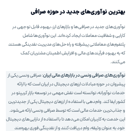
بهترین نوآوری‌های جدید در حوزه صرافی
نوآوری‌های جدید در صرافی‌ها و بازارهای ارز، بهبود قابل توجهی در
کارایی و شفافیت معاملات ایجاد کرده‌اند. این نوآوری‌ها شامل
پلتفرم‌های معاملاتی پیشرفته و راه‌حل‌های مدیریت نقدینگی هستند
که به بهبود فرآیندهای مالی و افزایش اطمینان مشتریان کمک
می‌کنند.
نوآوری‌های صرافی ونسی در بازارهای مالی ایران
: صرافی ونسی یکی از
پیشروان در حوزه مبادلات ارزهای دیجیتال در ایران است که با ارائه
خدمات نوآورانه، توانسته است نقش مهمی در توسعه بازار کریپتو در
کشور ایفا کند. وام‌دهی با استفاده از ارزهای دیجیتال یکی از جدیدترین
و جذاب‌ترین خدمات مالی است که توسط صرافی ونسی ارائه می‌شود.
این خدمت به کاربران امکان می‌دهد تا با استفاده از دارایی‌های دیجیتال
خود به عنوان وثیقه، وام دریافت کنند و از نقدینگی فوری بهره‌مند