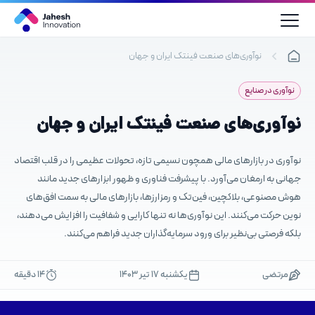
رش
ه
حتوا
نوآوری‌های صنعت فینتک ایران و جهان
نوآوری در صنایع
نوآوری‌های صنعت فینتک ایران و جهان
نوآوری در بازارهای مالی همچون نسیمی تازه، تحولات عظیمی را در قلب اقتصاد
جهانی به ارمغان می‌آورد. با پیشرفت فناوری و ظهور ابزارهای جدید مانند
هوش مصنوعی، بلاکچین، فین‌تک و رمزارزها، بازارهای مالی به سمت افق‌های
نوین حرکت می‌کنند. این نوآوری‌ها نه تنها کارایی و شفافیت را افزایش می‌دهند،
بلکه فرصتی بی‌نظیر برای ورود سرمایه‌گذاران جدید فراهم می‌کنند.
مرتضی
یکشنبه ۱۷ تیر ۱۴۰۳
14 دقیقه