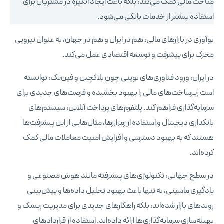
مباحث مالی کمک می‌کند، بلکه باعث ایجاد انگیزه در مشتریان برای
استفاده بیشتر از خدمات بانکی می‌شود.
نوآوری در بازارهای مالی، هم در ایران و هم در جهان، به عنوان نیرویی
محرک برای پیشرفت و توسعه اقتصادی عمل می‌کند.
در ایران، ورود فناوری‌های نوینی چون بلاکچین و فین‌تک، توانسته
است زیرساخت‌های مالی را بهبود بخشیده و فرصت‌های جدیدی برای
سرمایه‌گذاری فراهم کند. پلتفرم‌های پرداخت آنلاین، سیستم‌های
بانکداری دیجیتال و استفاده از رمزارزها، مثال‌هایی از این پیشرفت‌ها
هستند که به بهبود دسترسی و افزایش امنیت معاملات مالی کمک
کرده‌اند
.
در سطح جهانی، تکنولوژی‌های پیشرفته مانند هوش مصنوعی و
یادگیری ماشینی، نه تنها باعث بهبود تحلیل داده‌ها و پیش‌بینی
روندهای بازار شده‌اند، بلکه راهکارهای جدیدی برای مدیریت ریسک و
بهینه‌سازی سرمایه‌گذاری‌ها ارائه داده‌اند. استفاده از قراردادهای