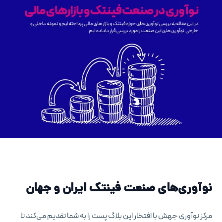
نوآوری‌های صنعت فینتک ایران و جهان
مرکز نوآوری جهش با افتخار این بلاگ پست را به شما تقدیم می‌کند تا