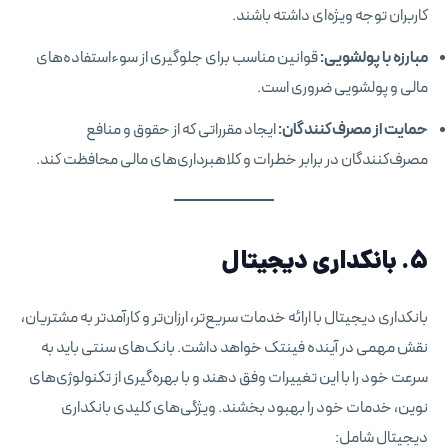
کاربران توجه ویژه‌ای داشته باشند.
مبارزه با پولشویی:
قوانین مناسب برای جلوگیری از سوءاستفاده‌های
مالی و پولشویی ضروری است.
حمایت از مصرف‌کنندگان:
ایجاد مقرراتی که از حقوق و منافع
مصرف‌کنندگان در برابر خطرات و کلاهبرداری‌های مالی محافظت کند.
۵. بانکداری دیجیتال
بانکداری دیجیتال با ارائه خدمات سریع‌تر، ارزان‌تر و کارآمدتر به مشتریان،
نقش مهمی در آینده فینتک خواهد داشت. بانک‌های سنتی باید به
سرعت خود را با این تغییرات وفق دهند و با بهره‌گیری از تکنولوژی‌های
نوین، خدمات خود را بهبود بخشند. ویژگی‌های کلیدی بانکداری
دیجیتال شامل: