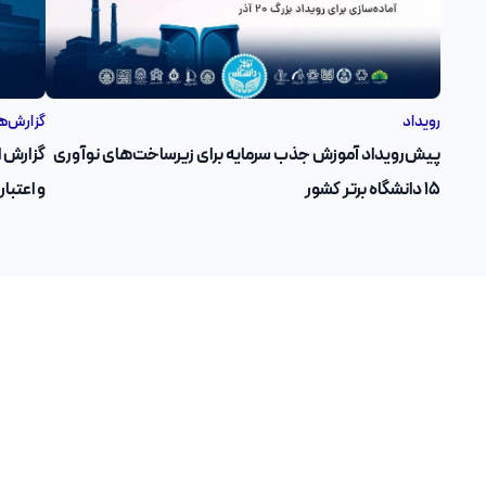
رویداد
گزارش‌ه
پیش‌رویداد آموزش جذب سرمایه برای زیرساخت‌های نوآوری
۱۵ دانشگاه برتر کشور
و اعتبار مالی