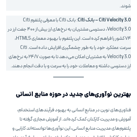
شوند.
Citi Velocity 3.0 – بانک Citi
: بانک Citi با معرفی پلتفرم Citi
Velocity 3.0، دسترسی مشتریان به نرخ‌های ارز بیش از ۴۰۰ جفت ارز در
۷۴ کشور را فراهم کرده است. این پلتفرم با بهبود معماری HTML5،
سرعت عملکرد خود را به طور چشمگیری افزایش داده است. Citi
Velocity 3.0 به مشتریان امکان می‌دهد تا به صورت ۲۴/۷ به نرخ‌های
ارز دسترسی داشته و معاملات خود را به سرعت و با دقت انجام دهند.
بهترین نوآوری‌های جدید در حوزه
منابع انسانی
فناوری‌های نوین در منابع انسانی به بهبود فرآیندهای استخدام،
آموزش و مدیریت کارکنان کمک کرده‌اند. از آموزش مجازی گرفته تا
پلتفرم‌های مدیریت منابع انسانی، این نوآوری‌ها توانسته‌اند کارایی و