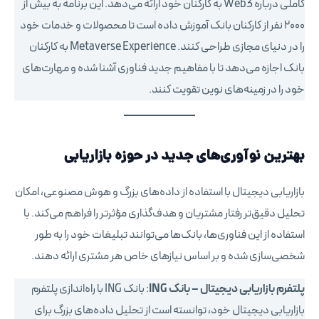
کاملی درباره Web3 به کارکنان خود ارائه می‌دهد. این برنامه به بیش از
۲۰۰۰ نفر از کارکنان بانک آموزش داده است تا محصولات و خدمات خود
را در دنیای مجازی طراحی کنند. Metaverse Experience به کارکنان
بانک اجازه می‌دهد تا با مفاهیم جدید فناوری آشنا شده و مهارت‌های
خود را در زمینه‌های نوین تقویت کنند.
بهترین نوآوری‌های جدید در حوزه
بازاریابی
بازاریابی دیجیتال با استفاده از داده‌های بزرگ و هوش مصنوعی، امکان
تحلیل دقیق‌تر رفتار مشتریان و هدف‌گذاری مؤثرتر را فراهم می‌کند. با
استفاده از این فناوری‌ها، بانک‌ها می‌توانند تبلیغات خود را به طور
شخصی‌سازی شده و بر اساس نیازهای خاص هر مشتری ارائه دهند.
پلتفرم بازاریابی دیجیتال – بانک ING
: بانک ING با راه‌اندازی پلتفرم
بازاریابی دیجیتال خود، توانسته است از تحلیل داده‌های بزرگ برای