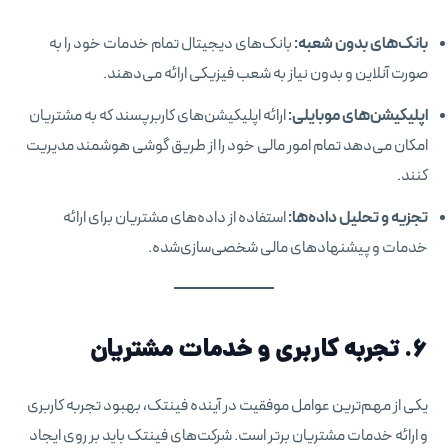
بانک‌های بدون شعبه:
بانک‌های دیجیتال تمام خدمات خود را به
صورت آنلاین و بدون نیاز به شعب فیزیکی ارائه می‌دهند.
اپلیکیشن‌های موبایلی:
ارائه اپلیکیشن‌های کاربرپسند که به مشتریان
امکان می‌دهد تمام امور مالی خود را از طریق گوشی هوشمند مدیریت
کنند.
تجزیه و تحلیل داده‌ها:
استفاده از داده‌های مشتریان برای ارائه
خدمات و پیشنهادهای مالی شخصی‌سازی‌شده.
۶. تجربه کاربری و خدمات مشتریان
یکی از مهم‌ترین عوامل موفقیت در آینده فینتک، بهبود تجربه کاربری
و ارائه خدمات مشتریان برتر است. شرکت‌های فینتک باید بر روی ایجاد