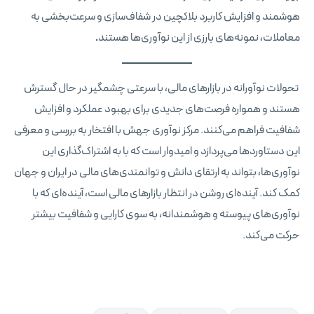
هوشمند و افزایش کاربرد بلاکچین در شفاف‌سازی و سرعت‌بخشی به
معاملات، نمونه‌های بارزی از این نوآوری‌ها هستند
.
تحولات نوآورانه در بازارهای مالی، با سرعتی چشمگیر در حال گسترش
هستند و همواره فرصت‌های جدیدی برای بهبود عملکرد و افزایش
شفافیت فراهم می‌کنند. مرکز نوآوری جهش با افتخار به بررسی و معرفی
این دستاوردها می‌پردازد و امیدوار است که با به اشتراک‌گذاری این
نوآوری‌ها، بتواند به ارتقای دانش و توانمندی‌های مالی در ایران و جهان
کمک کند. آینده‌ای روشن در انتظار بازارهای مالی است، آینده‌ای که با
نوآوری‌های پیوسته و هوشمندانه، به سوی کارایی و شفافیت بیشتر
حرکت می‌کند.