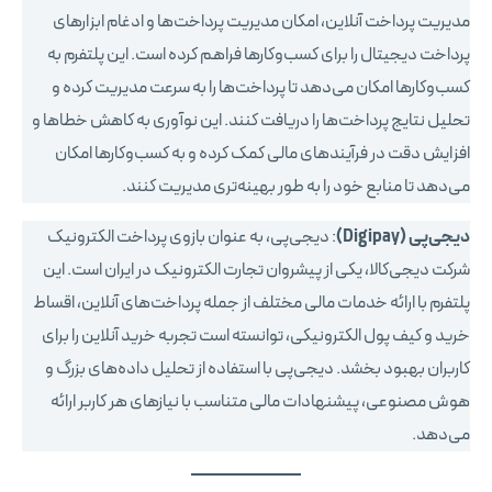
مدیریت پرداخت آنلاین، امکان مدیریت پرداخت‌ها و ادغام ابزارهای
پرداخت دیجیتال را برای کسب‌وکارها فراهم کرده است. این پلتفرم به
کسب‌وکارها امکان می‌دهد تا پرداخت‌ها را به سرعت مدیریت کرده و
تحلیل نتایج پرداخت‌ها را دریافت کنند. این نوآوری به کاهش خطاها و
افزایش دقت در فرآیندهای مالی کمک کرده و به کسب‌وکارها امکان
می‌دهد تا منابع خود را به طور بهینه‌تری مدیریت کنند.
دیجی‌پی (Digipay)
: دیجی‌پی، به عنوان بازوی پرداخت الکترونیک
شرکت دیجی‌کالا، یکی از پیشروان تجارت الکترونیک در ایران است. این
پلتفرم با ارائه خدمات مالی مختلف از جمله پرداخت‌های آنلاین، اقساط
خرید و کیف پول الکترونیکی، توانسته است تجربه خرید آنلاین را برای
کاربران بهبود بخشد. دیجی‌پی با استفاده از تحلیل داده‌های بزرگ و
هوش مصنوعی، پیشنهادات مالی متناسب با نیازهای هر کاربر ارائه
می‌دهد.