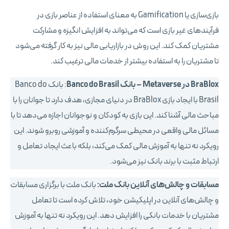
بازی‌سازی یا Gamification به معنای استفاده از عناصر بازی در
فرآیندهای غیر بازی است که می‌تواند به افزایش انگیزه و مشارکت
مشتریان کمک کند. این روش در بازاریابی مالی نیز به کار گرفته می‌شود
تا مشتریان را به استفاده بیشتر از خدمات مالی ترغیب کند.
BraBlox در Metaverse – بانک Banco do Brasil
: بانک Banco do
Brasil با ایجاد بازی BraBlox در دنیای مجازی، هدف دارد تا جوانان را با
مباحث مالی آشنا کند. این بازی به کودکان و نوجوانان اجازه می‌دهد تا با
مسائل مالی واقعی در محیطی سرگرم‌کننده و آموزشی روبرو شوند. این
رویکرد نه تنها به آموزش مالی کمک می‌کند، بلکه باعث ایجاد تعامل و
ارتباط مثبت با برند بانک نیز می‌شود.
مسابقات و چالش‌های آنلاین بانک ملت:
بانک ملت با برگزاری مسابقات
و چالش‌های آنلاین در اپلیکیشن خود، تلاش کرده است تا تعامل
مشتریان با خدمات بانکی را افزایش دهد. این رویکرد نه تنها به آموزش