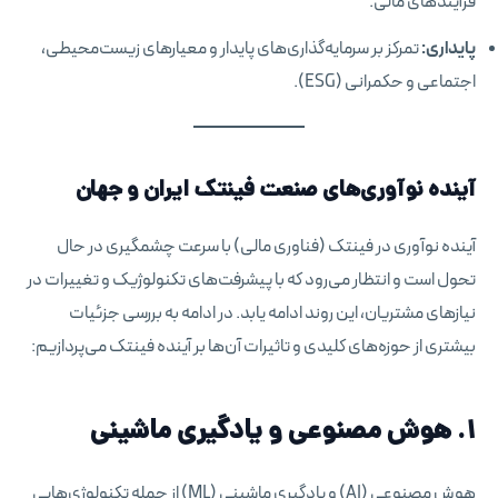
فرآیندهای مالی.
پایداری:
تمرکز بر سرمایه‌گذاری‌های پایدار و معیارهای زیست‌محیطی،
اجتماعی و حکمرانی (ESG).
آینده نوآوری‌های صنعت فینتک ایران و جهان
آینده نوآوری در فینتک (فناوری مالی) با سرعت چشمگیری در حال
تحول است و انتظار می‌رود که با پیشرفت‌های تکنولوژیک و تغییرات در
نیازهای مشتریان، این روند ادامه یابد. در ادامه به بررسی جزئیات
بیشتری از حوزه‌های کلیدی و تاثیرات آن‌ها بر آینده فینتک می‌پردازیم:
۱. هوش مصنوعی و یادگیری ماشینی
هوش مصنوعی (AI) و یادگیری ماشینی (ML) از جمله تکنولوژی‌هایی