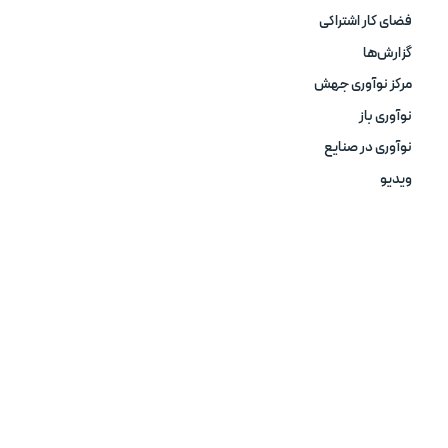
فضای کار اشتراکی
گزارش‌ها
مرکز نوآوری جهش
نوآوری باز
نوآوری در صنایع
ویدیو