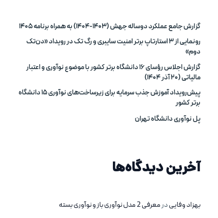
گزارش جامع عملکرد دوساله جهش (۱۴۰۳-۱۴۰۴) به همراه برنامه‌ ۱۴۰۵
رونمایی از ۳ استارتاپ برتر امنیت سایبری و رگ تک در رویداد «دن‌تک
دوم»
گزارش اجلاس رؤسای ۱۶ دانشگاه برتر کشور با موضوع نوآوری و اعتبار
مالیاتی (۲۰ آذر ۱۴۰۴)
پیش‌رویداد آموزش جذب سرمایه برای زیرساخت‌های نوآوری ۱۵ دانشگاه
برتر کشور
پل نوآوری دانشگاه تهران
آخرین دیدگاه‌ها
بهزاد وفایی
در
معرفی 2 مدل نوآوری باز و نوآوری بسته