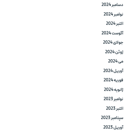
دسامبر 2024
نوامبر 2024
اکتبر 2024
آگوست 2024
جولای 2024
ژوئن 2024
می 2024
آوریل 2024
فوریه 2024
ژانویه 2024
نوامبر 2023
اکتبر 2023
سپتامبر 2023
آوریل 2023