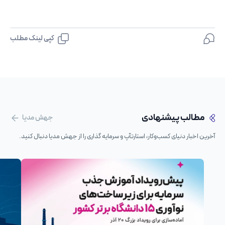
کپی لینک مطلب
مطالب پیشنهادی
جهش مدیا
آخرین اخبار دنیای کسب‌وکار، استارتآپ و سرمایه گذاری را از جهش مدیا دنبال کنید.