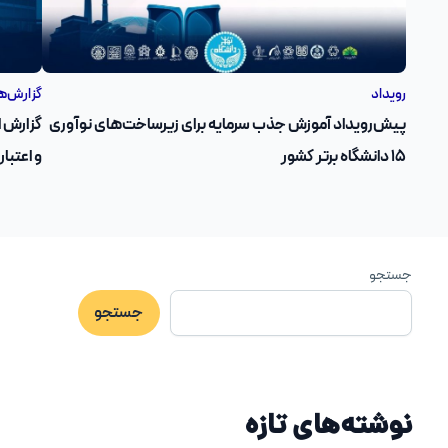
رویداد
گزارش‌ه
پیش‌رویداد آموزش جذب سرمایه برای زیرساخت‌های نوآوری
۱۵ دانشگاه برتر کشور
و اعتبار مالی
جستجو
جستجو
نوشته‌های تازه