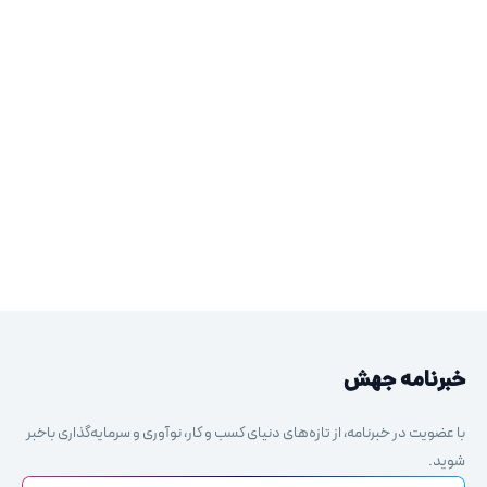
خبرنامه جهش
با عضویت در خبرنامه، از تازه‌های دنیای کسب و کار، نوآوری و سرمایه‌گذاری باخبر
شوید.