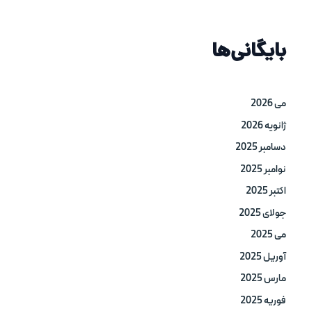
بایگانی‌ها
می 2026
ژانویه 2026
دسامبر 2025
نوامبر 2025
اکتبر 2025
جولای 2025
می 2025
آوریل 2025
مارس 2025
فوریه 2025