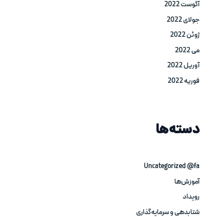
آگوست 2022
جولای 2022
ژوئن 2022
می 2022
آوریل 2022
فوریه 2022
دسته‌ها
Uncategorized @fa
آموزش‌ها
رویداد
شتابدهی و سرمایه‌گذاری