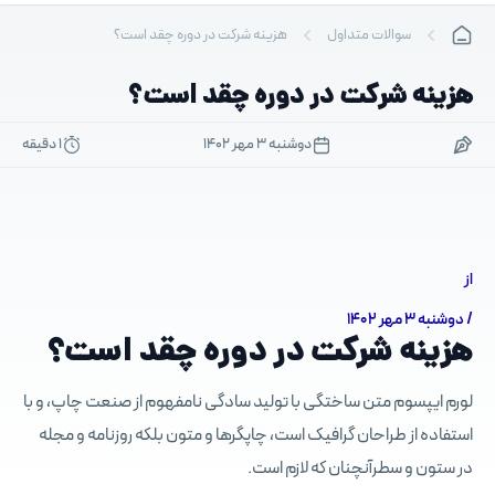
رش
سوالات متداول
هزینه شرکت در دوره چقد است؟
ه
حتوا
هزینه شرکت در دوره چقد است؟
دوشنبه ۳ مهر ۱۴۰۲
1 دقیقه
از
/
دوشنبه ۳ مهر ۱۴۰۲
هزینه شرکت در دوره چقد است؟
لورم ایپسوم متن ساختگی با تولید سادگی نامفهوم از صنعت چاپ، و با
استفاده از طراحان گرافیک است، چاپگرها و متون بلکه روزنامه و مجله
در ستون و سطرآنچنان که لازم است.