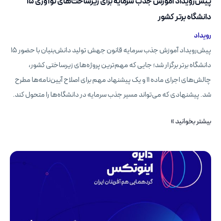
پیش‌رویداد آموزش جذب سرمایه برای زیرساخت‌های نوآوری ۱۵
دانشگاه برتر کشور
رویداد
پیش‌رویداد آموزش جذب سرمایه قانون جهش تولید دانش‌بنیان با حضور ۱۵
دانشگاه برتر برگزار شد؛ جایی که مهم‌ترین پروژه‌های زیرساختی کشور،
چالش‌های اجرای ماده ۱۱ و یک پیشنهاد مهم برای اصلاح آیین‌نامه‌ها مطرح
شد. پیشنهادی که می‌تواند مسیر جذب سرمایه در دانشگاه‌ها را متحول کند.
پیش‌رویداد
بیشتر بخوانید »
آموزش
جذب
سرمایه
برای
زیرساخت‌های
نوآوری