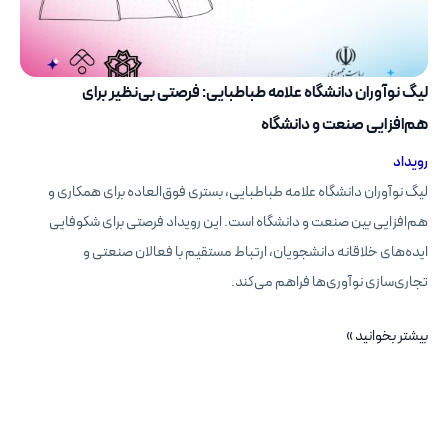
لیگ نوآوران دانشگاه علامه طباطبایی: فرصتی بی‌نظیر برای
هم‌افزایی صنعت و دانشگاه
رویداد
لیگ نوآوران دانشگاه علامه طباطبایی، بستری فوق‌العاده برای همکاری و
هم‌افزایی بین صنعت و دانشگاه است. این رویداد فرصتی برای شکوفایی
ایده‌های خلاقانه دانشجویان، ارتباط مستقیم با فعالان صنعتی و
تجاری‌سازی نوآوری‌ها فراهم می‌کند.
لیگ
بیشتر بخوانید »
نوآوران
دانشگاه
علامه